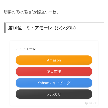
明菜の“歌の強さ”が際立つ一枚。
第10位：ミ・アモーレ（シングル）
ミ・アモーレ
Amazon
楽天市場
Yahooショッピング
メルカリ
ポチップ