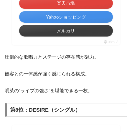
楽天市場
Yahooショッピング
メルカリ
ポチップ
圧倒的な歌唱力とステージの存在感が魅力。
観客との一体感が強く感じられる構成。
明菜の“ライブの強さ”を堪能できる一枚。
第8位：DESIRE（シングル）