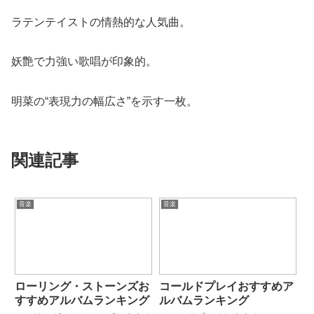
ラテンテイストの情熱的な人気曲。
妖艶で力強い歌唱が印象的。
明菜の“表現力の幅広さ”を示す一枚。
関連記事
音楽
音楽
ローリング・ストーンズお
コールドプレイおすすめア
すすめアルバムランキング
ルバムランキング