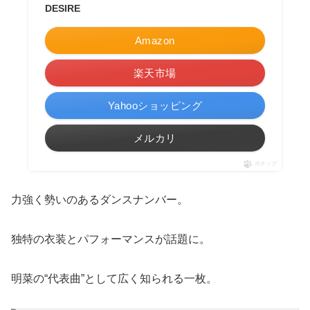
DESIRE
Amazon
楽天市場
Yahooショッピング
メルカリ
ポチップ
力強く勢いのあるダンスナンバー。
独特の衣装とパフォーマンスが話題に。
明菜の“代表曲”として広く知られる一枚。