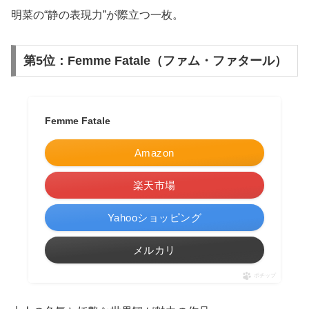
明菜の“静の表現力”が際立つ一枚。
第5位：Femme Fatale（ファム・ファタール）
Femme Fatale
Amazon
楽天市場
Yahooショッピング
メルカリ
ポチップ