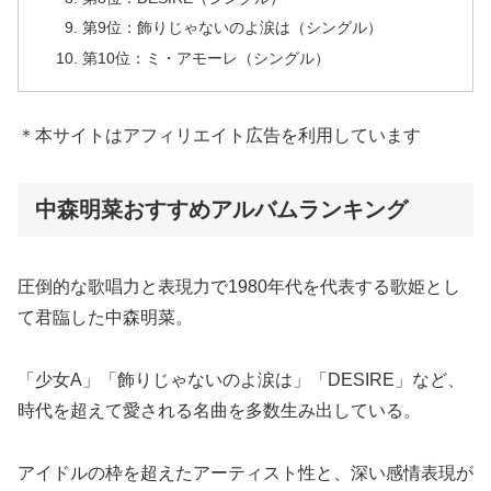
第9位：飾りじゃないのよ涙は（シングル）
第10位：ミ・アモーレ（シングル）
＊本サイトはアフィリエイト広告を利用しています
中森明菜おすすめアルバムランキング
圧倒的な歌唱力と表現力で1980年代を代表する歌姫とし
て君臨した中森明菜。
「少女A」「飾りじゃないのよ涙は」「DESIRE」など、
時代を超えて愛される名曲を多数生み出している。
アイドルの枠を超えたアーティスト性と、深い感情表現が