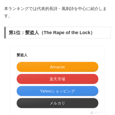
本ランキングでは代表的長詩・風刺詩を中心に紹介しま
す。
第1位：髪盗人（The Rape of the Lock）
髪盗人
Amazon
楽天市場
Yahooショッピング
メルカリ
ポチップ