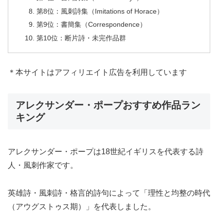
第8位：風刺詩集（Imitations of Horace）
第9位：書簡集（Correspondence）
第10位：断片詩・未完作品群
＊本サイトはアフィリエイト広告を利用しています
アレクサンダー・ポープおすすめ作品ラン
キング
アレクサンダー・ポープは18世紀イギリスを代表する詩
人・風刺作家です。
英雄詩・風刺詩・格言的詩句によって「理性と均整の時代
（アウグストゥス期）」を代表しました。