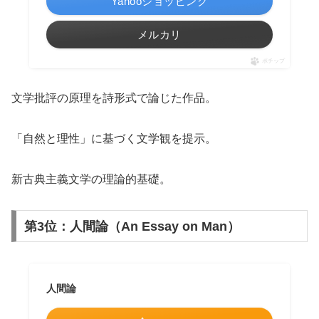
Yahooショッピング
メルカリ
ポチップ
文学批評の原理を詩形式で論じた作品。
「自然と理性」に基づく文学観を提示。
新古典主義文学の理論的基礎。
第3位：人間論（An Essay on Man）
人間論