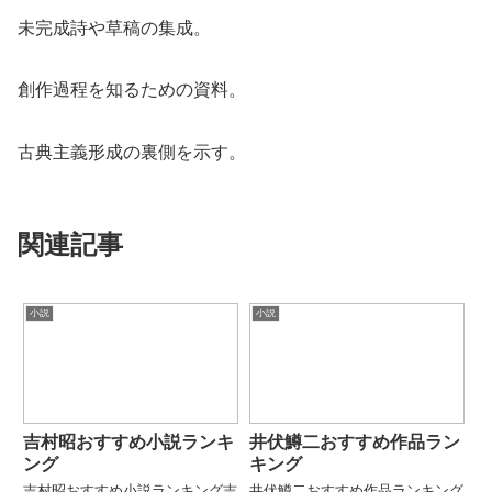
未完成詩や草稿の集成。
創作過程を知るための資料。
古典主義形成の裏側を示す。
関連記事
小説
小説
吉村昭おすすめ小説ランキ
井伏鱒二おすすめ作品ラン
ング
キング
吉村昭おすすめ小説ランキング吉
井伏鱒二おすすめ作品ランキング