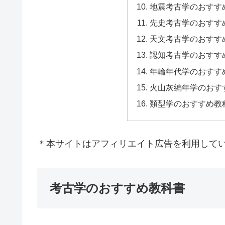
地震考古学のおすす
先史考古学のおすす
天文考古学のおすす
認知考古学のおすす
年輪年代学のおすす
火山灰編年学のおす
類型学のおすすめ教
＊本サイトはアフィリエイト広告を利用して
考古学のおすすめ教科書