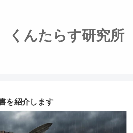
くんたらす研究所
書を紹介します