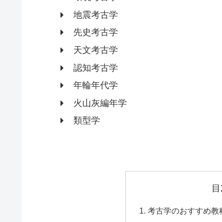
地震考古学
先史考古学
天文考古学
認知考古学
年輪年代学
火山灰編年学
類型学
目
考古学のおすすめ教