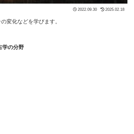
2022.09.30
2025.02.18
その変化などを学びます。
古学の分野