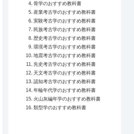
骨学のおすすめ教科書
産業考古学のおすすめ教科書
実験考古学のおすすめ教科書
民族考古学のおすすめ教科書
歴史考古学のおすすめ教科書
環境考古学のおすすめ教科書
地震考古学のおすすめ教科書
先史考古学のおすすめ教科書
天文考古学のおすすめ教科書
認知考古学のおすすめ教科書
年輪年代学のおすすめ教科書
火山灰編年学のおすすめ教科書
類型学のおすすめ教科書