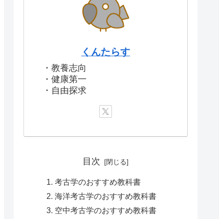
くんたらす
・教養志向
・健康第一
・自由探求
目次
考古学のおすすめ教科書
海洋考古学のおすすめ教科書
空中考古学のおすすめ教科書