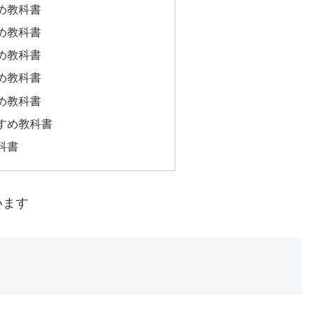
め教科書
め教科書
め教科書
め教科書
め教科書
すめ教科書
科書
います