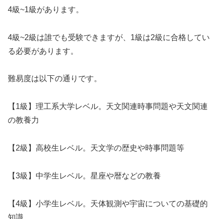
4級~1級があります。
4級~2級は誰でも受験できますが、1級は2級に合格してい
る必要があります。
難易度は以下の通りです。
【1級】理工系大学レベル。天文関連時事問題や天文関連
の教養力
【2級】高校生レベル。天文学の歴史や時事問題等
【3級】中学生レベル。星座や暦などの教養
【4級】小学生レベル。天体観測や宇宙についての基礎的
知識