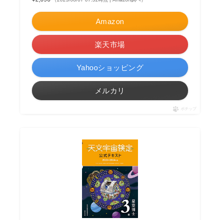
Amazon
楽天市場
Yahooショッピング
メルカリ
ポチップ