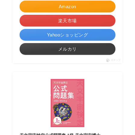
Amazon
楽天市場
Yahooショッピング
メルカリ
ポチップ