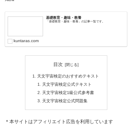
基礎教育・趣味・教養
「基礎教育・趣味・教養」の記事一覧です。
kuntaras.com
目次
天文宇宙検定のおすすめテキスト
天文宇宙検定公式テキスト
天文宇宙検定1級公式参考書
天文宇宙検定公式問題集
＊本サイトはアフィリエイト広告を利用しています