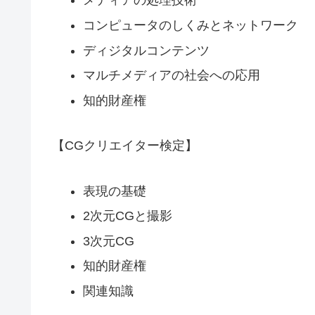
メディアの処理技術
コンピュータのしくみとネットワーク
ディジタルコンテンツ
マルチメディアの社会への応用
知的財産権
【CGクリエイター検定】
表現の基礎
2次元CGと撮影
3次元CG
知的財産権
関連知識