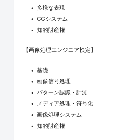
多様な表現
CGシステム
知的財産権
【画像処理エンジニア検定】
基礎
画像信号処理
パターン認識・計測
メディア処理・符号化
画像処理システム
知的財産権