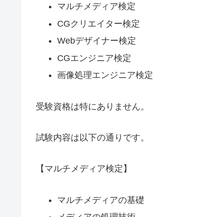
マルチメディア検定
CGクリエイター検定
Webデザイナー検定
CGエンジニア検定
画像処理エンジニア検定
受験資格は特にありません。
試験内容は以下の通りです。
【マルチメディア検定】
マルチメディアの基礎