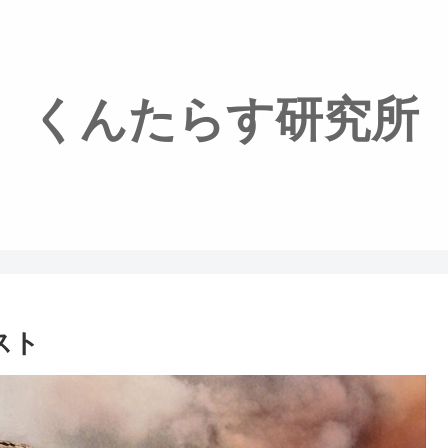
くんたらす研究所
スト