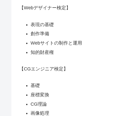
【Webデザイナー検定】
表現の基礎
創作準備
Webサイトの制作と運用
知的財産権
【CGエンジニア検定】
基礎
座標変換
CG理論
画像処理