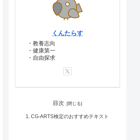
くんたらす
・教養志向
・健康第一
・自由探求
目次
CG-ARTS検定のおすすめテキスト