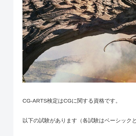
CG-ARTS検定はCGに関する資格です。
以下の試験があります（各試験はベーシック