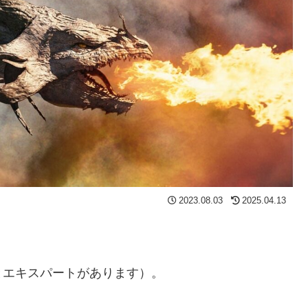
2023.08.03
2025.04.13
とエキスパートがあります）。