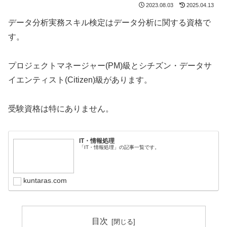
2023.08.03
2025.04.13
データ分析実務スキル検定はデータ分析に関する資格で
す。
プロジェクトマネージャー(PM)級とシチズン・データサ
イエンティスト(Citizen)級があります。
受験資格は特にありません。
IT・情報処理
「IT・情報処理」の記事一覧です。
kuntaras.com
目次