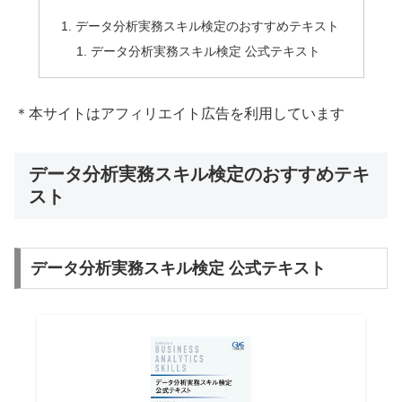
データ分析実務スキル検定のおすすめテキスト
データ分析実務スキル検定 公式テキスト
＊本サイトはアフィリエイト広告を利用しています
データ分析実務スキル検定のおすすめテキ
スト
データ分析実務スキル検定 公式テキスト