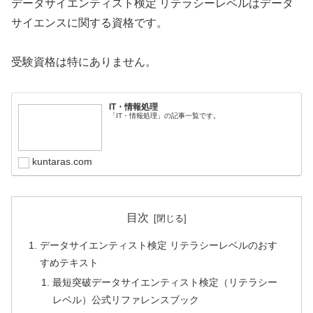
データサイエンティスト検定 リテラシーレベルはデータ
サイエンスに関する資格です。
受験資格は特にありません。
IT・情報処理
「IT・情報処理」の記事一覧です。
kuntaras.com
目次
データサイエンティスト検定 リテラシーレベルのおす
すめテキスト
最短突破データサイエンティスト検定（リテラシー
レベル）公式リファレンスブック