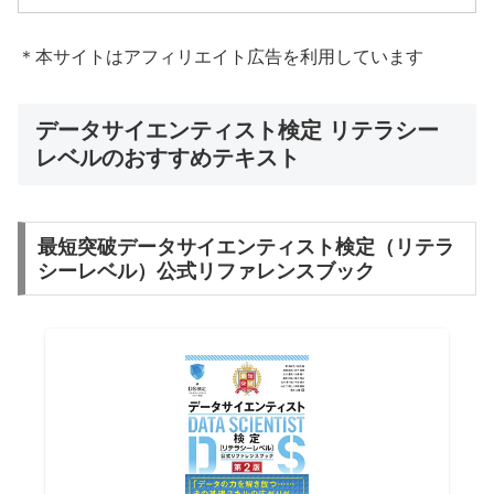
＊本サイトはアフィリエイト広告を利用しています
データサイエンティスト検定 リテラシー
レベルのおすすめテキスト
最短突破データサイエンティスト検定（リテラ
シーレベル）公式リファレンスブック