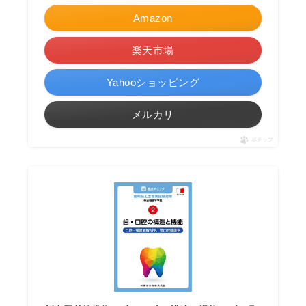
Amazon
楽天市場
Yahooショッピング
メルカリ
ポチップ