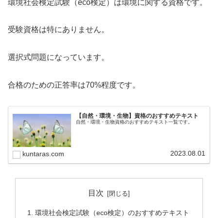
環境社会検定試験（eco検定）は環境に関する資格です。
受験資格は特にありません。
選択式問題になっています。
合格のための正答率は70%程度です。
【自然・環境・生物】資格のおすすめテキスト
自然・環境・生物資格のおすすめテキスト一覧です。
2023.08.01
kuntaras.com
目次
環境社会検定試験（eco検定）のおすすめテキスト