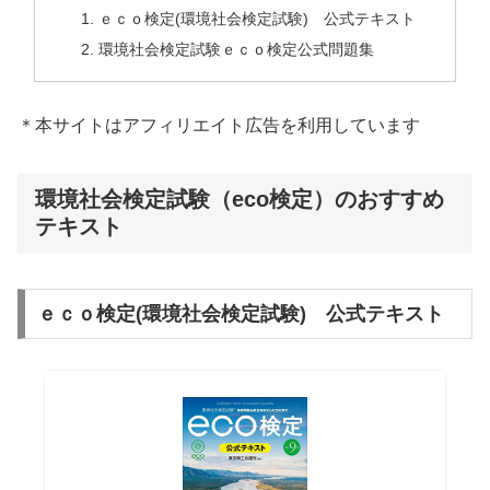
ｅｃｏ検定(環境社会検定試験) 公式テキスト
環境社会検定試験ｅｃｏ検定公式問題集
＊本サイトはアフィリエイト広告を利用しています
環境社会検定試験（eco検定）のおすすめ
テキスト
ｅｃｏ検定(環境社会検定試験) 公式テキスト