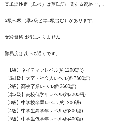
英単語検定（単検）は英単語に関する資格です。
5級~1級（準2級と準1級含む）があります。
受験資格は特にありません。
難易度は以下の通りです。
【1級】ネイティブレベル(約12000語)
【準1級】大卒・社会人レベル(約7300語)
【2級】高校卒業レベル(約2600語)
【準2級】高校低学年レベル(約2200語)
【3級】中学校卒業レベル(約1200語)
【4級】中学生高学年レベル(約800語)
【5級】中学生低学年レベル(約400語)