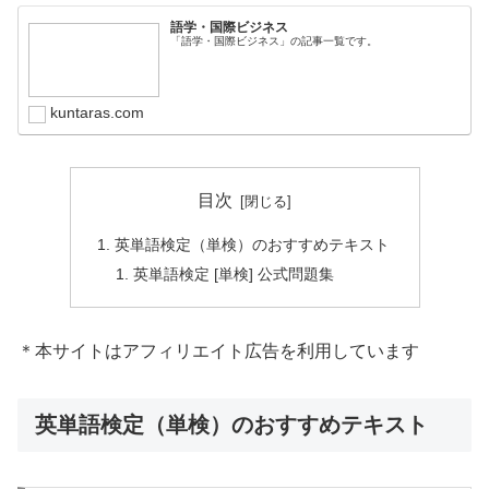
語学・国際ビジネス
「語学・国際ビジネス」の記事一覧です。
kuntaras.com
目次
英単語検定（単検）のおすすめテキスト
英単語検定 [単検] 公式問題集
＊本サイトはアフィリエイト広告を利用しています
英単語検定（単検）のおすすめテキスト