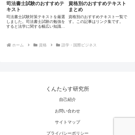
司法書士試験のおすすめテ
資格別のおすすめテキスト
キスト
まとめ
司法書士試験対策テキストを厳選
資格別のおすすめテキスト一覧で
しました。司法書士試験の勉強を
す。この記事はリンク集です。
すると法学に関する幅広い知識が
身に着きます。
ホーム
資格
語学・国際ビジネス
くんたらす研究所
自己紹介
お問い合わせ
サイトマップ
プライバシーポリシー