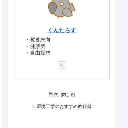
くんたらす
・教養志向
・健康第一
・自由探求
目次
環境工学のおすすめ教科書