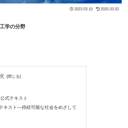
2023.03.10
2025.03.02
工学の分野
次
定公式テキスト
式テキスト―持続可能な社会をめざして