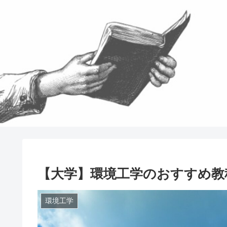
【大学】環境工学のおすすめ教
環境工学