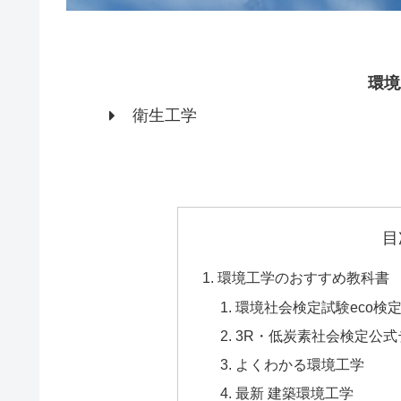
環境
衛生工学
目
環境工学のおすすめ教科書
環境社会検定試験eco検
3R・低炭素社会検定公
よくわかる環境工学
最新 建築環境工学