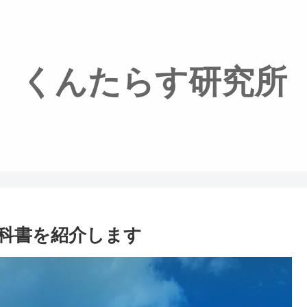
くんたらす研究所
科書を紹介します