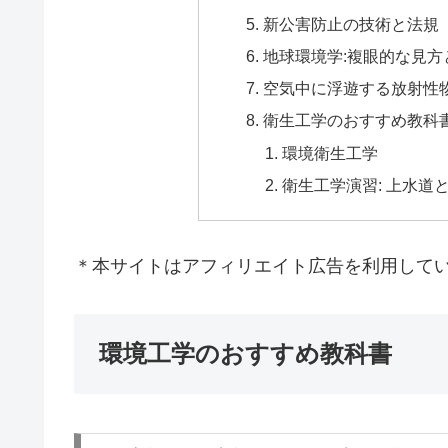
新公害防止の技術と法規
地球環境学:複眼的な見方
空気中に浮遊する放射性物
衛生工学のおすすめ教科
環境衛生工学
衛生工学演習: 上水道
＊本サイトはアフィリエイト広告を利用して
環境工学のおすすめ教科書