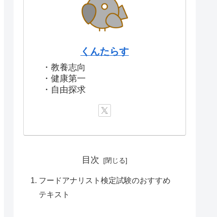
くんたらす
・教養志向
・健康第一
・自由探求
目次
フードアナリスト検定試験のおすすめ
テキスト