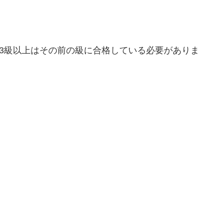
。3級以上はその前の級に合格している必要がありま