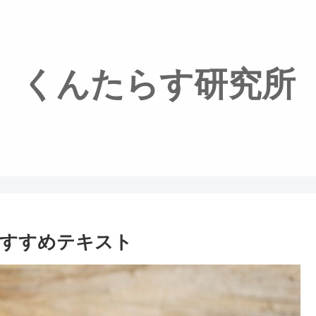
くんたらす研究所
おすすめテキスト