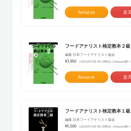
Amazon
楽
フードアナリスト検定教本２級
編集:日本フードアナリスト協会
¥3,850
（2023/07/26 06:18時点 | Amazon調
Amazon
楽
フードアナリスト検定教本１級
編集:日本フードアナリスト協会
¥5,500
（2023/07/26 06:18時点 | Amazon調