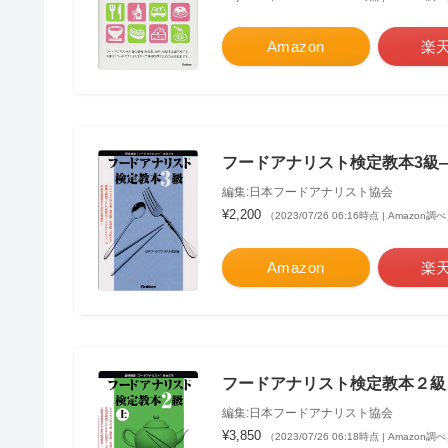
Amazon
楽
フードアナリスト検定教本3級
編集:日本フードアナリスト協会
¥2,200
（2023/07/26 06:16時点 | Amazon調
Amazon
楽
フードアナリスト検定教本２級
編集:日本フードアナリスト協会
¥3,850
（2023/07/26 06:18時点 | Amazon調