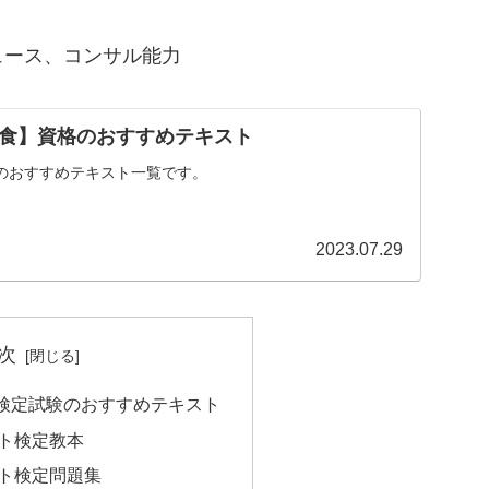
ュース、コンサル能力
食】資格のおすすめテキスト
のおすすめテキスト一覧です。
2023.07.29
次
検定試験のおすすめテキスト
ト検定教本
ト検定問題集