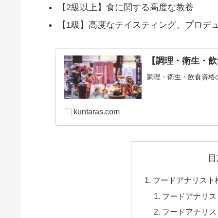
【2級以上】食に関する高度な教養
【1級】高度なテイスティング、プロデ
【調理・衛生・飲
調理・衛生・飲食資格
kuntaras.com
目
フードアナリスト
フードアナリス
フードアナリス