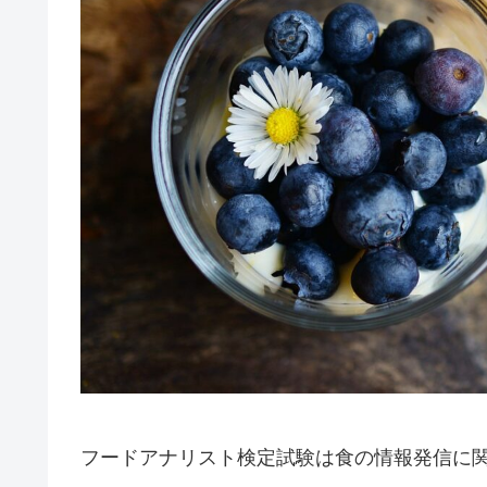
フードアナリスト検定試験は食の情報発信に