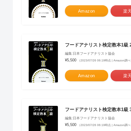
Amazon
楽
フードアナリスト検定教本1級 
編集:日本フードアナリスト協会
¥5,500
（2023/07/26 06:19時点 | Amazon調
Amazon
楽
フードアナリスト検定教本1級 
編集:日本フードアナリスト協会
¥5,500
（2023/07/26 06:19時点 | Amazon調