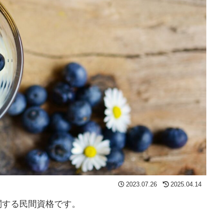
2023.07.26
2025.04.14
関する民間資格です。