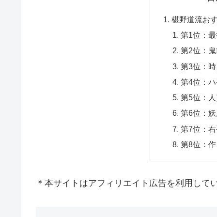
椹野道流お
第1位：
第2位：
第3位：
第4位：
第5位：
第6位：
第7位：
第8位：
＊本サイトはアフィリエイト広告を利用して