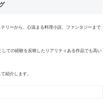
グ
ステリーから、心温まる料理小説、ファンタジーまで
医としての経験を反映したリアリティある作品でも高い
して紹介します。