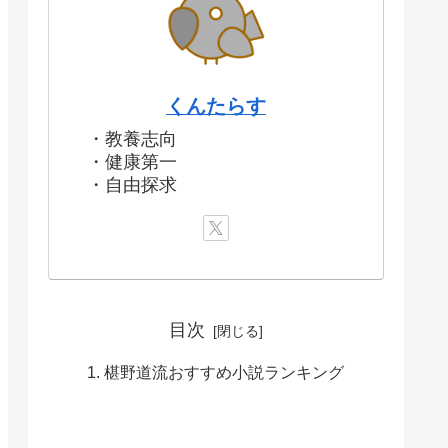
くんたらす
・教養志向
・健康第一
・自由探求
目次
椹野道流おすすめ小説ランキング