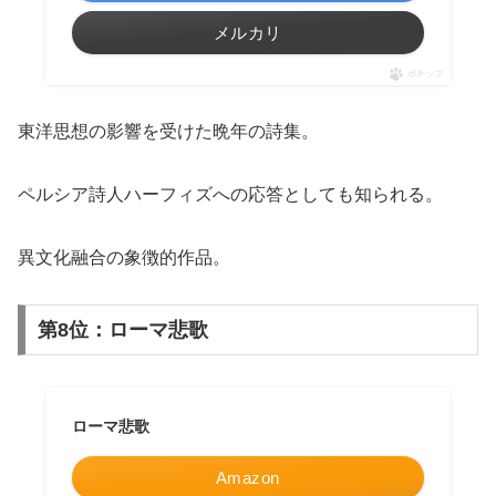
メルカリ
ポチップ
東洋思想の影響を受けた晩年の詩集。
ペルシア詩人ハーフィズへの応答としても知られる。
異文化融合の象徴的作品。
第8位：ローマ悲歌
ローマ悲歌
Amazon