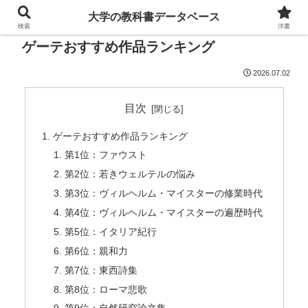
大学の教科書データベース
検索
洋書
ゲーテおすすめ作品ランキング
2026.07.02
目次
ゲーテおすすめ作品ランキング
第1位：ファウスト
第2位：若きウェルテルの悩み
第3位：ヴィルヘルム・マイスターの修業時代
第4位：ヴィルヘルム・マイスターの遍歴時代
第5位：イタリア紀行
第6位：親和力
第7位：東西詩集
第8位：ローマ悲歌