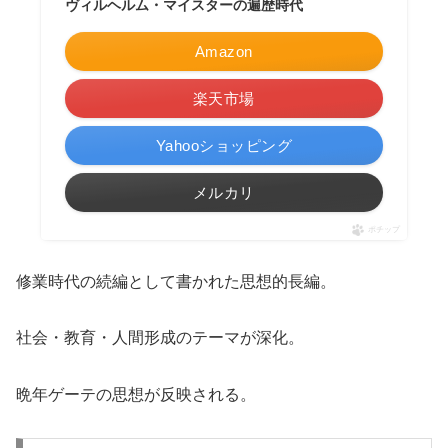
ヴィルヘルム・マイスターの遍歴時代
Amazon
楽天市場
Yahooショッピング
メルカリ
ポチップ
修業時代の続編として書かれた思想的長編。
社会・教育・人間形成のテーマが深化。
晩年ゲーテの思想が反映される。