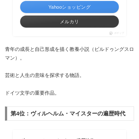
Yahooショッピング
メルカリ
ポチップ
青年の成長と自己形成を描く教養小説（ビルドゥングスロ
マン）。
芸術と人生の意味を探求する物語。
ドイツ文学の重要作品。
第4位：ヴィルヘルム・マイスターの遍歴時代