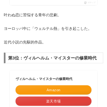
ポチップ
叶わぬ恋に苦悩する青年の悲劇。
ヨーロッパ中に「ウェルテル熱」を引き起こした。
近代小説の先駆的作品。
第3位：ヴィルヘルム・マイスターの修業時代
ヴィルヘルム・マイスターの修業時代
Amazon
楽天市場