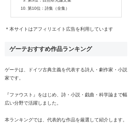
第9位：自然研究論文集
第10位：詩集（全集）
＊本サイトはアフィリエイト広告を利用しています
ゲーテおすすめ作品ランキング
ゲーテは、ドイツ古典主義を代表する詩人・劇作家・小説
家です。
『ファウスト』をはじめ、詩・小説・戯曲・科学論まで幅
広い分野で活躍しました。
本ランキングでは、代表的な作品を厳選して紹介します。