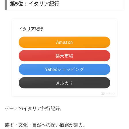
第5位：イタリア紀行
イタリア紀行
Amazon
楽天市場
Yahooショッピング
メルカリ
ポチップ
ゲーテのイタリア旅行記録。
芸術・文化・自然への深い観察が魅力。