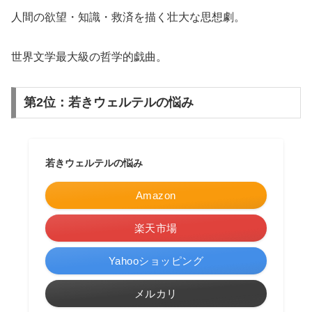
人間の欲望・知識・救済を描く壮大な思想劇。
世界文学最大級の哲学的戯曲。
第2位：若きウェルテルの悩み
若きウェルテルの悩み
Amazon
楽天市場
Yahooショッピング
メルカリ