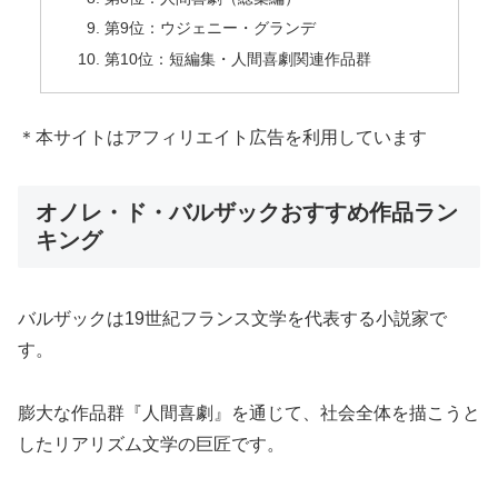
第9位：ウジェニー・グランデ
第10位：短編集・人間喜劇関連作品群
＊本サイトはアフィリエイト広告を利用しています
オノレ・ド・バルザックおすすめ作品ラン
キング
バルザックは19世紀フランス文学を代表する小説家で
す。
膨大な作品群『人間喜劇』を通じて、社会全体を描こうと
したリアリズム文学の巨匠です。