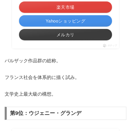
楽天市場
Yahooショッピング
メルカリ
ポチップ
バルザック作品群の総称。
フランス社会を体系的に描く試み。
文学史上最大級の構想。
第9位：ウジェニー・グランデ