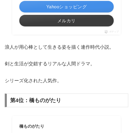
Yahooショッピング
メルカリ
ポチップ
浪人が用心棒として生きる姿を描く連作時代小説。
剣と生活が交錯するリアルな人間ドラマ。
シリーズ化された人気作。
第4位：橋ものがたり
橋ものがたり