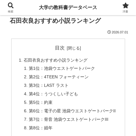
大学の教科書データベース
検索
洋書
石田衣良おすすめ小説ランキング
2026.07.01
目次
石田衣良おすすめ小説ランキング
第1位：池袋ウエストゲートパーク
第2位：4TEEN フォーティーン
第3位：LAST ラスト
第4位：うつくしい子ども
第5位：約束
第6位：電子の星 池袋ウエストゲートパークII
第7位：骨音 池袋ウエストゲートパークIII
第8位：娼年