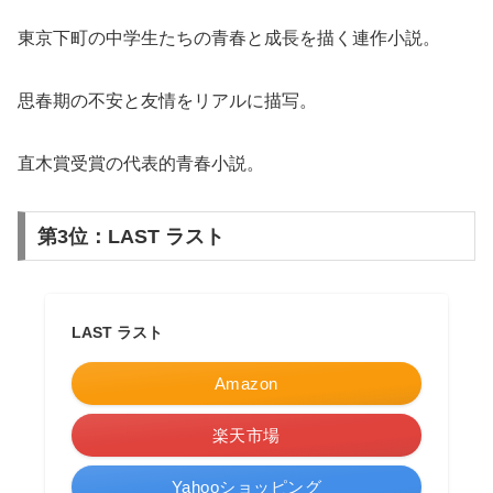
東京下町の中学生たちの青春と成長を描く連作小説。
思春期の不安と友情をリアルに描写。
直木賞受賞の代表的青春小説。
第3位：LAST ラスト
LAST ラスト
Amazon
楽天市場
Yahooショッピング