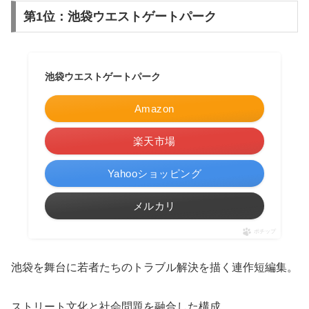
第1位：池袋ウエストゲートパーク
池袋ウエストゲートパーク
Amazon
楽天市場
Yahooショッピング
メルカリ
ポチップ
池袋を舞台に若者たちのトラブル解決を描く連作短編集。
ストリート文化と社会問題を融合した構成。