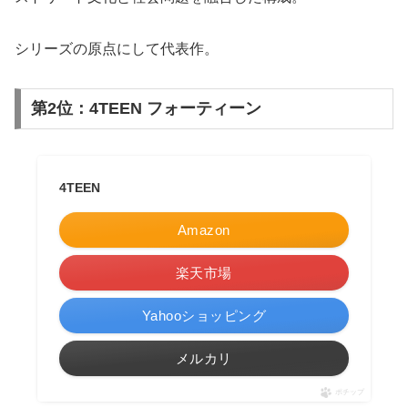
シリーズの原点にして代表作。
第2位：4TEEN フォーティーン
4TEEN
Amazon
楽天市場
Yahooショッピング
メルカリ
ポチップ