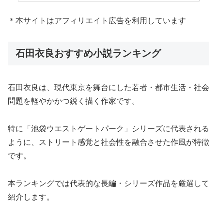
＊本サイトはアフィリエイト広告を利用しています
石田衣良おすすめ小説ランキング
石田衣良は、現代東京を舞台にした若者・都市生活・社会
問題を軽やかかつ鋭く描く作家です。
特に「池袋ウエストゲートパーク」シリーズに代表される
ように、ストリート感覚と社会性を融合させた作風が特徴
です。
本ランキングでは代表的な長編・シリーズ作品を厳選して
紹介します。