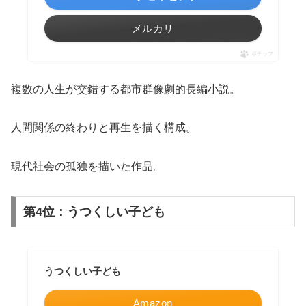
メルカリ
ポチップ
複数の人生が交錯する都市群像劇的長編小説。
人間関係の終わりと再生を描く構成。
現代社会の孤独を描いた作品。
第4位：うつくしい子ども
うつくしい子ども
Amazon