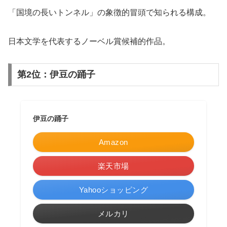
「国境の長いトンネル」の象徴的冒頭で知られる構成。
日本文学を代表するノーベル賞候補的作品。
第2位：伊豆の踊子
伊豆の踊子
Amazon
楽天市場
Yahooショッピング
メルカリ