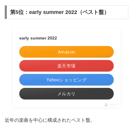
第5位：early summer 2022（ベスト盤）
early summer 2022
Amazon
楽天市場
Yahooショッピング
メルカリ
ポチップ
近年の楽曲を中心に構成されたベスト盤。