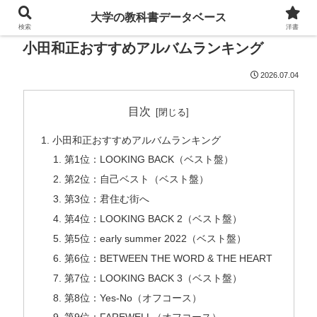
大学の教科書データベース
検索
洋書
小田和正おすすめアルバムランキング
2026.07.04
目次
小田和正おすすめアルバムランキング
第1位：LOOKING BACK（ベスト盤）
第2位：自己ベスト（ベスト盤）
第3位：君住む街へ
第4位：LOOKING BACK 2（ベスト盤）
第5位：early summer 2022（ベスト盤）
第6位：BETWEEN THE WORD & THE HEART
第7位：LOOKING BACK 3（ベスト盤）
第8位：Yes-No（オフコース）