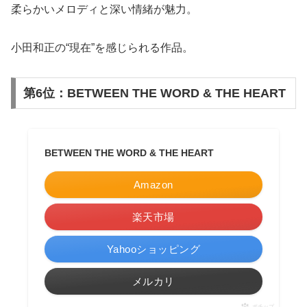
柔らかいメロディと深い情緒が魅力。
小田和正の“現在”を感じられる作品。
第6位：BETWEEN THE WORD & THE HEART
BETWEEN THE WORD & THE HEART
Amazon
楽天市場
Yahooショッピング
メルカリ
ポチップ