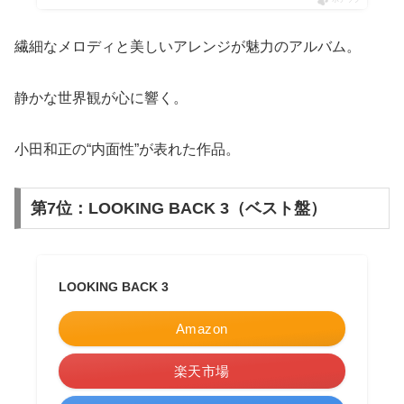
繊細なメロディと美しいアレンジが魅力のアルバム。
静かな世界観が心に響く。
小田和正の“内面性”が表れた作品。
第7位：LOOKING BACK 3（ベスト盤）
LOOKING BACK 3
Amazon
楽天市場