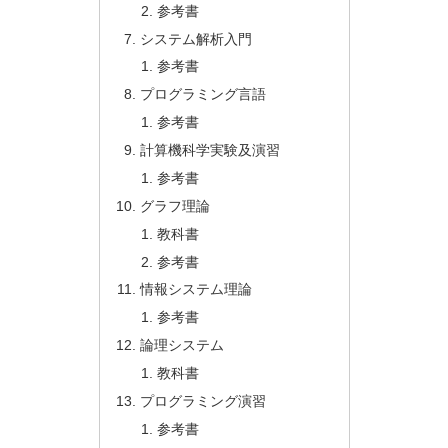
参考書
システム解析入門
参考書
プログラミング言語
参考書
計算機科学実験及演習
参考書
グラフ理論
教科書
参考書
情報システム理論
参考書
論理システム
教科書
プログラミング演習
参考書