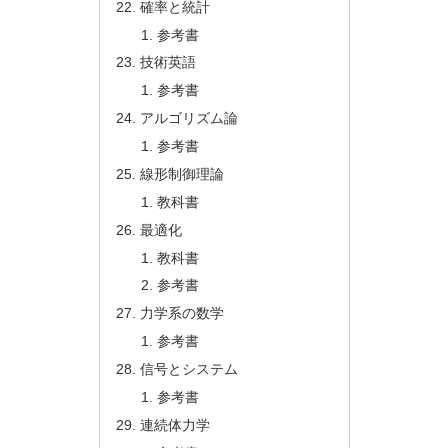
確率と統計
参考書
技術英語
参考書
アルゴリズム論
参考書
線形制御理論
教科書
最適化
教科書
参考書
力学系の数学
参考書
信号とシステム
参考書
連続体力学