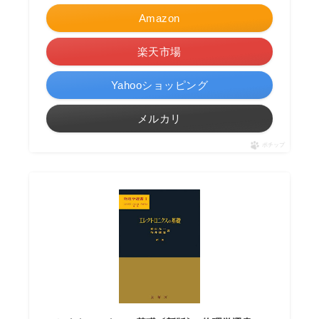
Amazon
楽天市場
Yahooショッピング
メルカリ
ポチップ