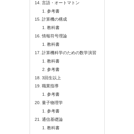
言語・オートマトン
参考書
計算機の構成
教科書
情報符号理論
教科書
計算機科学のための数学演習
教科書
参考書
3回生以上
職業指導
参考書
量子物理学
参考書
通信基礎論
教科書