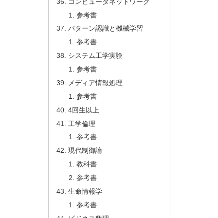
コンピュータネットワーク
参考書
パターン認識と機械学習
参考書
システム工学実験
参考書
メディア情報処理
参考書
4回生以上
工学倫理
参考書
現代制御論
教科書
参考書
生命情報学
参考書