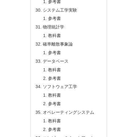
参考書
システム工学実験
参考書
物理統計学
教科書
確率離散事象論
参考書
データベース
教科書
参考書
ソフトウェア工学
教科書
参考書
オペレーティングシステム
教科書
参考書