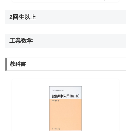
2回生以上
工業数学
教科書