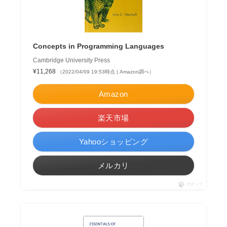
Concepts in Programming Languages
Cambridge University Press
¥11,268
（2022/04/09 19:53時点 | Amazon調べ）
Amazon
楽天市場
Yahooショッピング
メルカリ
ポチップ