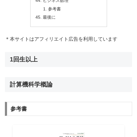
ビジネス数理
参考書
最後に
＊本サイトはアフィリエイト広告を利用しています
1回生以上
計算機科学概論
参考書