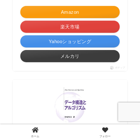
Amazon
楽天市場
Yahooショッピング
メルカリ
ポチップ
ホーム
フォロー