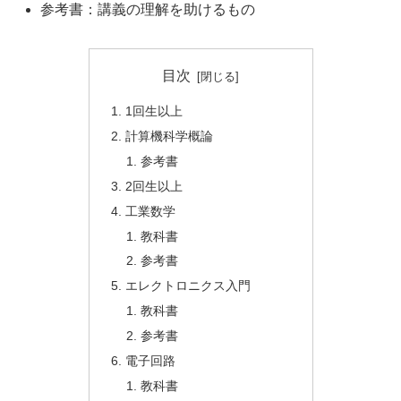
参考書：講義の理解を助けるもの
目次
1回生以上
計算機科学概論
参考書
2回生以上
工業数学
教科書
参考書
エレクトロニクス入門
教科書
参考書
電子回路
教科書