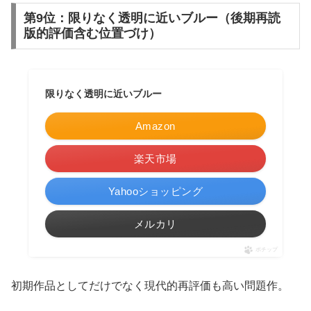
第9位：限りなく透明に近いブルー（後期再読
版的評価含む位置づけ）
限りなく透明に近いブルー
Amazon
楽天市場
Yahooショッピング
メルカリ
ポチップ
初期作品としてだけでなく現代的再評価も高い問題作。