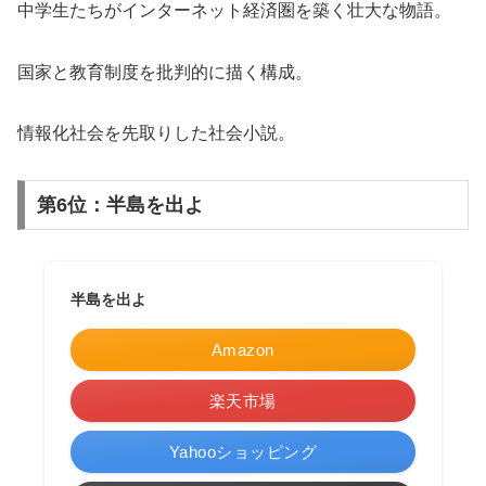
中学生たちがインターネット経済圏を築く壮大な物語。
国家と教育制度を批判的に描く構成。
情報化社会を先取りした社会小説。
第6位：半島を出よ
半島を出よ
Amazon
楽天市場
Yahooショッピング