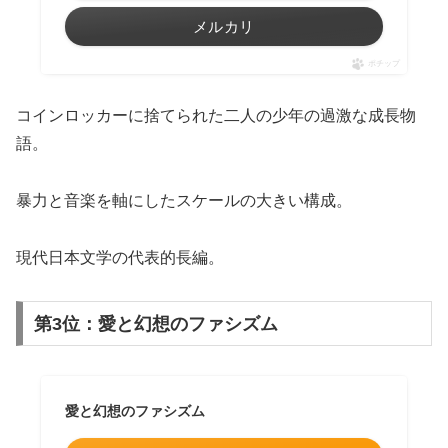
メルカリ
ポチップ
コインロッカーに捨てられた二人の少年の過激な成長物
語。
暴力と音楽を軸にしたスケールの大きい構成。
現代日本文学の代表的長編。
第3位：愛と幻想のファシズム
愛と幻想のファシズム