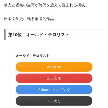
暴力と虚無の描写が時代を超えて読まれる構成。
日本文学史に残る象徴的作品。
第10位：オールド・テロリスト
オールド・テロリスト
Amazon
楽天市場
Yahooショッピング
メルカリ