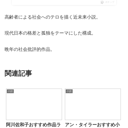
ポチップ
高齢者による社会へのテロを描く近未来小説。
現代日本の格差と孤独をテーマにした構成。
晩年の社会批評的作品。
関連記事
小説
小説
阿川佐和子おすすめ作品ラ
アン・タイラーおすすめ小