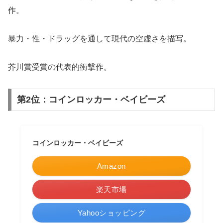
作。
暴力・性・ドラッグを通して現代の空虚さを描写。
芥川賞受賞の代表的衝撃作。
第2位：コインロッカー・ベイビーズ
コインロッカー・ベイビーズ
Amazon
楽天市場
Yahooショッピング