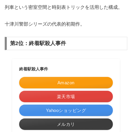
列車という密室空間と時刻表トリックを活用した構成。
十津川警部シリーズの代表的初期作。
第2位：終着駅殺人事件
終着駅殺人事件
Amazon
楽天市場
Yahooショッピング
メルカリ