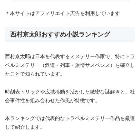
＊本サイトはアフィリエイト広告を利用しています
西村京太郎おすすめ小説ランキング
西村京太郎は日本を代表するミステリー作家で、特にトラ
ベルミステリー（鉄道・列車・旅情サスペンス）を確立し
たことで知られています。
時刻表トリックや広域移動を活かした緻密な謎解きと、社
会事件性を組み合わせた作風が特徴です。
本ランキングでは代表的なトラベルミステリー作品を厳選
して紹介します。