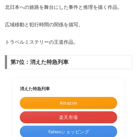
北日本への旅路を舞台にした事件と推理を描く作品。
広域移動と犯行時間の関係を描写。
トラベルミステリーの王道作品。
第7位：消えた特急列車
消えた特急列車
Amazon
楽天市場
Yahooショッピング