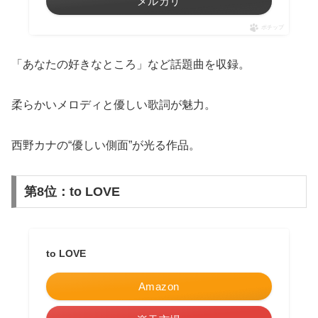
メルカリ
ポチップ
「あなたの好きなところ」など話題曲を収録。
柔らかいメロディと優しい歌詞が魅力。
西野カナの“優しい側面”が光る作品。
第8位：to LOVE
to LOVE
Amazon