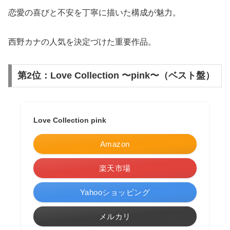
恋愛の喜びと不安を丁寧に描いた構成が魅力。
西野カナの人気を決定づけた重要作品。
第2位：Love Collection 〜pink〜（ベスト盤）
Love Collection pink
Amazon
楽天市場
Yahooショッピング
メルカリ