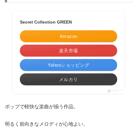
Secret Collection GREEN
Amazon
楽天市場
Yahooショッピング
メルカリ
ポチップ
ポップで軽快な楽曲が揃う作品。
明るく前向きなメロディが心地よい。