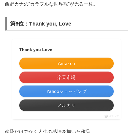
西野カナの“カラフルな世界観”が光る一枚。
第6位：Thank you, Love
Thank you Love
Amazon
楽天市場
Yahooショッピング
メルカリ
ポチップ
恋愛だけでなく人生の感情を描いた作品。