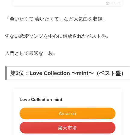
ポチップ
「会いたくて 会いたくて」など人気曲を収録。
切ない恋愛ソングを中心に構成されたベスト盤。
入門として最適な一枚。
第3位：Love Collection 〜mint〜（ベスト盤）
Love Collection mint
Amazon
楽天市場