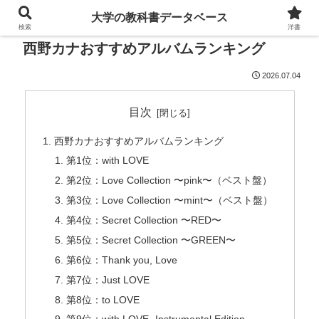
大学の教科書データベース
検索
洋書
西野カナおすすめアルバムランキング
2026.07.04
目次
西野カナおすすめアルバムランキング
第1位：with LOVE
第2位：Love Collection 〜pink〜（ベスト盤）
第3位：Love Collection 〜mint〜（ベスト盤）
第4位：Secret Collection 〜RED〜
第5位：Secret Collection 〜GREEN〜
第6位：Thank you, Love
第7位：Just LOVE
第8位：to LOVE