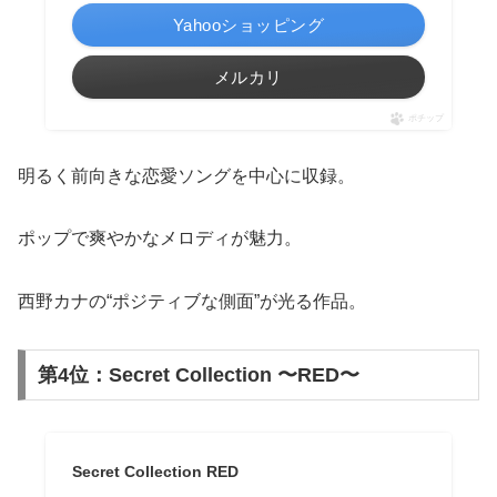
Yahooショッピング
メルカリ
ポチップ
明るく前向きな恋愛ソングを中心に収録。
ポップで爽やかなメロディが魅力。
西野カナの“ポジティブな側面”が光る作品。
第4位：Secret Collection 〜RED〜
Secret Collection RED