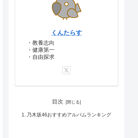
くんたらす
・教養志向
・健康第一
・自由探求
目次
乃木坂46おすすめアルバムランキング