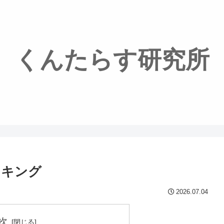
くんたらす研究所
ンキング
2026.07.04
次