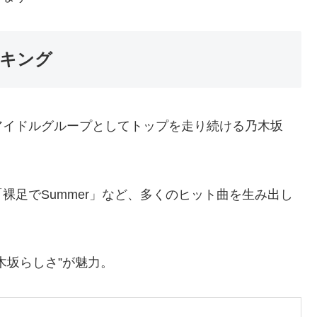
ンキング
アイドルグループとしてトップを走り続ける乃木坂
裸足でSummer」など、多くのヒット曲を生み出し
木坂らしさ”が魅力。