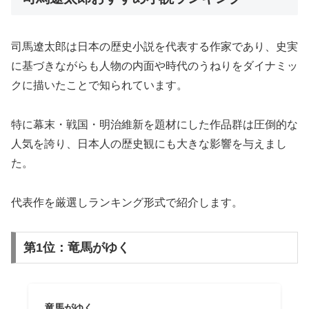
司馬遼太郎は日本の歴史小説を代表する作家であり、史実
に基づきながらも人物の内面や時代のうねりをダイナミッ
クに描いたことで知られています。
特に幕末・戦国・明治維新を題材にした作品群は圧倒的な
人気を誇り、日本人の歴史観にも大きな影響を与えまし
た。
代表作を厳選しランキング形式で紹介します。
第1位：竜馬がゆく
竜馬がゆく