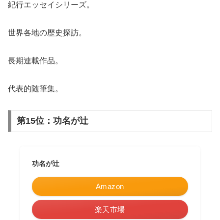
紀行エッセイシリーズ。
世界各地の歴史探訪。
長期連載作品。
代表的随筆集。
第15位：功名が辻
功名が辻
Amazon
楽天市場