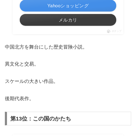
Yahooショッピング
メルカリ
ポチップ
中国北方を舞台にした歴史冒険小説。
異文化と交易。
スケールの大きい作品。
後期代表作。
第13位：この国のかたち