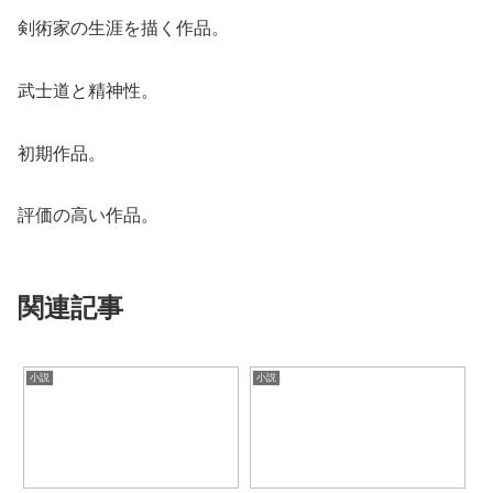
剣術家の生涯を描く作品。
武士道と精神性。
初期作品。
評価の高い作品。
関連記事
小説
小説