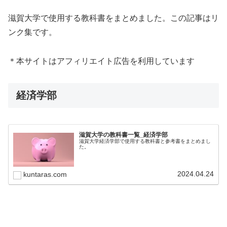
滋賀大学で使用する教科書をまとめました。この記事はリ
ンク集です。
＊本サイトはアフィリエイト広告を利用しています
経済学部
滋賀大学の教科書一覧_経済学部
滋賀大学経済学部で使用する教科書と参考書をまとめまし
た。
2024.04.24
kuntaras.com