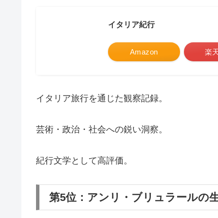
イタリア紀行
Amazon
楽
イタリア旅行を通じた観察記録。
芸術・政治・社会への鋭い洞察。
紀行文学として高評価。
第5位：アンリ・ブリュラールの