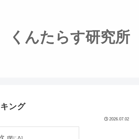
くんたらす研究所
ンキング
2026.07.02
次