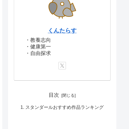
くんたらす
・教養志向
・健康第一
・自由探求
目次
スタンダールおすすめ作品ランキング