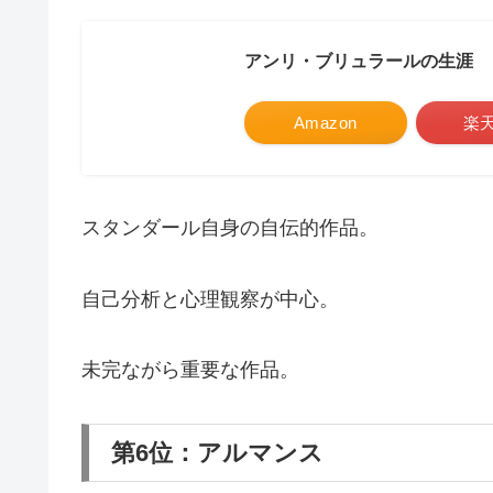
アンリ・ブリュラールの生涯
Amazon
楽
スタンダール自身の自伝的作品。
自己分析と心理観察が中心。
未完ながら重要な作品。
第6位：アルマンス