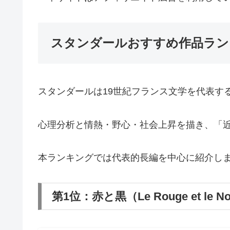
スタンダールおすすめ作品ラン
スタンダールは19世紀フランス文学を代表す
心理分析と情熱・野心・社会上昇を描き、「
本ランキングでは代表的長編を中心に紹介し
第1位：赤と黒（Le Rouge et le No