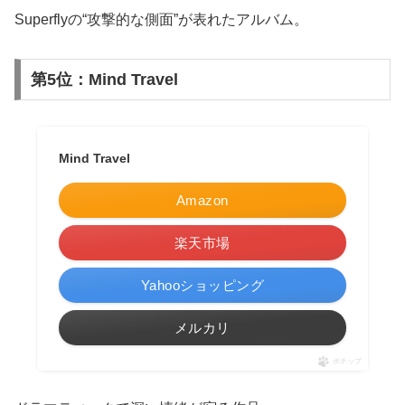
Superflyの“攻撃的な側面”が表れたアルバム。
第5位：Mind Travel
Mind Travel
Amazon
楽天市場
Yahooショッピング
メルカリ
ポチップ