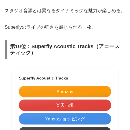
スタジオ音源とは異なるダイナミックな魅力が楽しめる。
Superflyのライブの強さを感じられる一枚。
第10位：Superfly Acoustic Tracks（アコース
ティック）
Superfly Acoustic Tracks
Amazon
楽天市場
Yahooショッピング