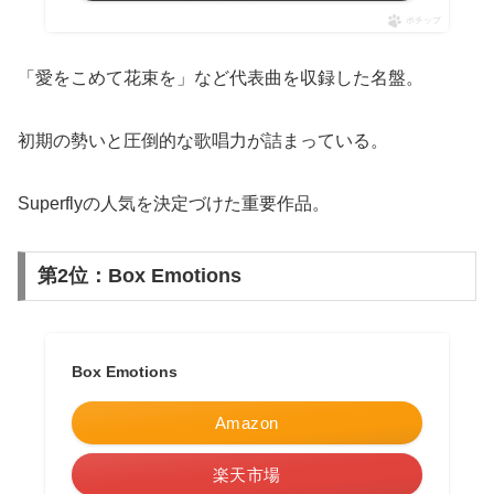
ポチップ
「愛をこめて花束を」など代表曲を収録した名盤。
初期の勢いと圧倒的な歌唱力が詰まっている。
Superflyの人気を決定づけた重要作品。
第2位：Box Emotions
Box Emotions
Amazon
楽天市場