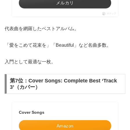
メルカリ
ポチップ
代表曲を網羅したベストアルバム。
「愛をこめて花束を」「Beautiful」など名曲多数。
入門として最適な一枚。
第7位：Cover Songs: Complete Best ‘Track
3’（カバー）
Cover Songs
Amazon