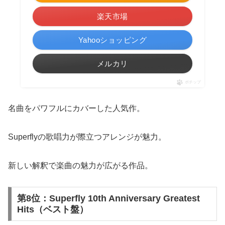
楽天市場
Yahooショッピング
メルカリ
ポチップ
名曲をパワフルにカバーした人気作。
Superflyの歌唱力が際立つアレンジが魅力。
新しい解釈で楽曲の魅力が広がる作品。
第8位：Superfly 10th Anniversary Greatest
Hits（ベスト盤）