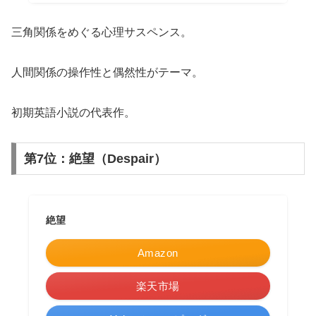
三角関係をめぐる心理サスペンス。
人間関係の操作性と偶然性がテーマ。
初期英語小説の代表作。
第7位：絶望（Despair）
絶望
Amazon
楽天市場