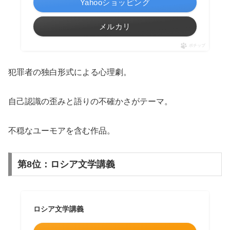
Yahooショッピング
メルカリ
ポチップ
犯罪者の独白形式による心理劇。
自己認識の歪みと語りの不確かさがテーマ。
不穏なユーモアを含む作品。
第8位：ロシア文学講義
ロシア文学講義