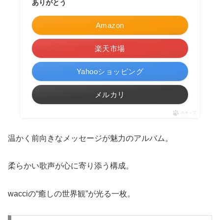
ありがとう
Amazon
楽天市場
Yahooショッピング
メルカリ
ポチップ
温かく前向きなメッセージが魅力のアルバム。
柔らかい歌声が心に寄り添う構成。
wacciの“癒しの世界観”が光る一枚。