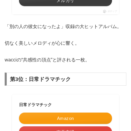
メルカリ
ポチップ
「別の人の彼女になったよ」収録の大ヒットアルバム。
切なく美しいメロディが心に響く。
wacciの“共感性の頂点”と評される一枚。
第3位：日常ドラマチック
日常ドラマチック
Amazon