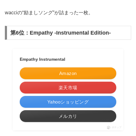
wacciの“励ましソング”が詰まった一枚。
第6位：Empathy -Instrumental Edition-
Empathy Instrumental
Amazon
楽天市場
Yahooショッピング
メルカリ
ポチップ