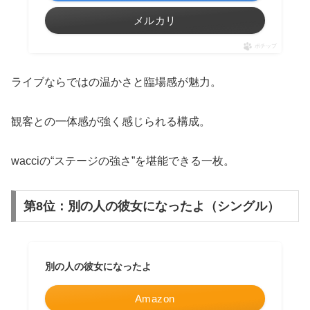
メルカリ
ポチップ
ライブならではの温かさと臨場感が魅力。
観客との一体感が強く感じられる構成。
wacciの“ステージの強さ”を堪能できる一枚。
第8位：別の人の彼女になったよ（シングル）
別の人の彼女になったよ
Amazon