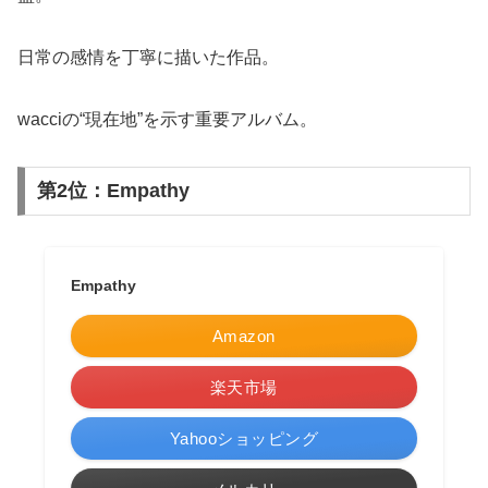
日常の感情を丁寧に描いた作品。
wacciの“現在地”を示す重要アルバム。
第2位：Empathy
Empathy
Amazon
楽天市場
Yahooショッピング