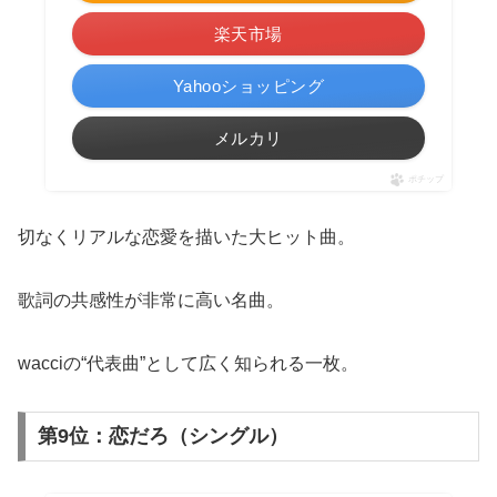
楽天市場
Yahooショッピング
メルカリ
ポチップ
切なくリアルな恋愛を描いた大ヒット曲。
歌詞の共感性が非常に高い名曲。
wacciの“代表曲”として広く知られる一枚。
第9位：恋だろ（シングル）