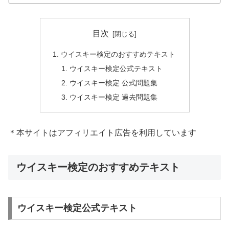
目次
ウイスキー検定のおすすめテキスト
ウイスキー検定公式テキスト
ウイスキー検定 公式問題集
ウイスキー検定 過去問題集
＊本サイトはアフィリエイト広告を利用しています
ウイスキー検定のおすすめテキスト
ウイスキー検定公式テキスト