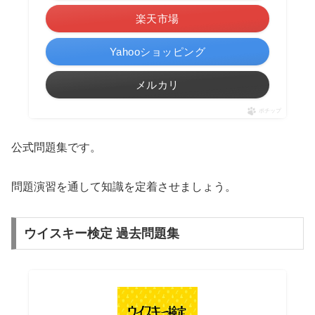
楽天市場
Yahooショッピング
メルカリ
ポチップ
公式問題集です。
問題演習を通して知識を定着させましょう。
ウイスキー検定 過去問題集