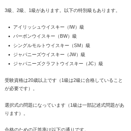
3級、2級、1級があります。以下の特別級もあります。
アイリッシュウイスキー（IW）級
バーボンウイスキー（BW）級
シングルモルトウイスキー（SM）級
ジャパニーズウイスキー（JW）級
ジャパニーズクラフトウイスキー（JC）級
受験資格は20歳以上です（1級は2級に合格していること
が必要です）。
選択式の問題になっています（1級は一部記述式問題があ
ります）。
合格のための正答率は以下の通りです。