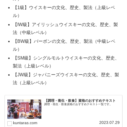
【1級】ウイスキーの文化、歴史、製法（上級レベ
ル）
【IW級】アイリッシュウイスキーの文化、歴史、製
法（中級レベル）
【BW級】バーボンの文化、歴史、製法（中級レベ
ル）
【SM級】シングルモルトウイスキーの文化、歴史、
製法（上級レベル）
【JW級】ジャパニーズウイスキーの文化、歴史、製
法（上級レベル）
【調理・衛生・飲食】資格のおすすめテキスト
調理・衛生・飲食資格のおすすめテキスト一覧です。
2023.07.29
kuntaras.com