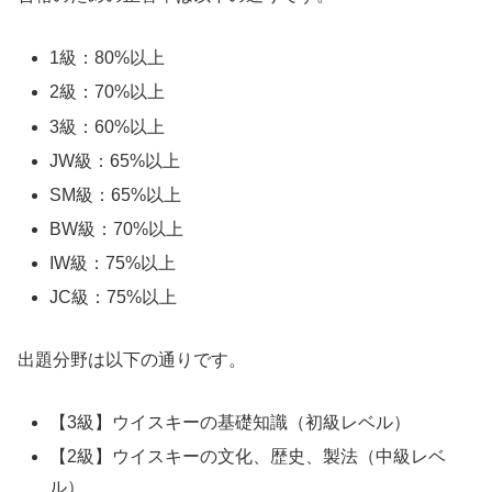
1級：80%以上
2級：70%以上
3級：60%以上
JW級：65%以上
SM級：65%以上
BW級：70%以上
IW級：75%以上
JC級：75%以上
出題分野は以下の通りです。
【3級】ウイスキーの基礎知識（初級レベル）
【2級】ウイスキーの文化、歴史、製法（中級レベ
ル）