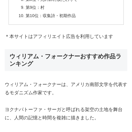
第9位：村
第10位：収集詩・初期作品
＊本サイトはアフィリエイト広告を利用しています
ウィリアム・フォークナーおすすめ作品ラ
ンキング
ウィリアム・フォークナーは、アメリカ南部文学を代表す
るモダニズム作家です。
ヨクナパトーファ・サーガと呼ばれる架空の土地を舞台
に、人間の記憶と時間を複雑に描きました。