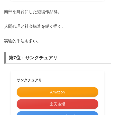
南部を舞台にした短編作品群。
人間心理と社会構造を鋭く描く。
実験的手法も多い。
第7位：サンクチュアリ
サンクチュアリ
Amazon
楽天市場