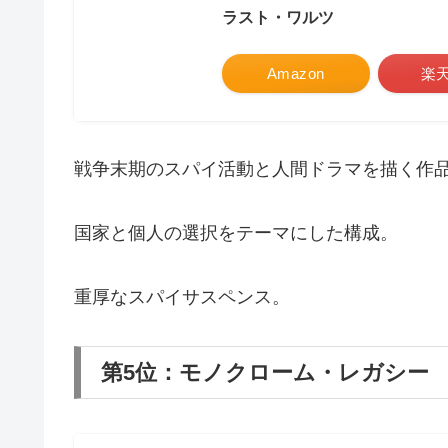
ラスト・ワルツ
Amazon
楽
戦争末期のスパイ活動と人間ドラマを描く作
国家と個人の選択をテーマにした構成。
重厚なスパイサスペンス。
第5位：モノクローム・レガシー