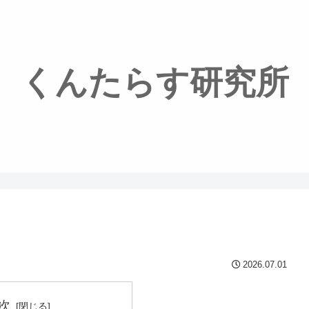
くんたらす研究所
2026.07.01
次