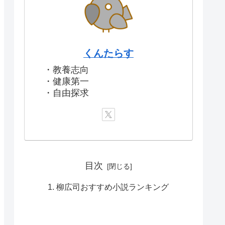
くんたらす
・教養志向
・健康第一
・自由探求
目次
柳広司おすすめ小説ランキング