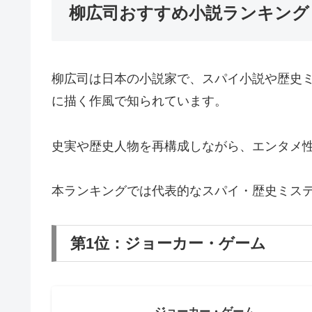
柳広司おすすめ小説ランキング
柳広司は日本の小説家で、スパイ小説や歴史
に描く作風で知られています。
史実や歴史人物を再構成しながら、エンタメ
本ランキングでは代表的なスパイ・歴史ミス
第1位：ジョーカー・ゲーム
ジョーカー・ゲーム