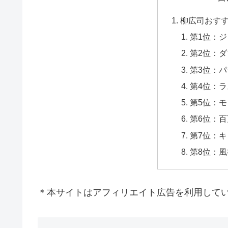
柳広司おす
第1位：
第2位：
第3位：
第4位：
第5位：
第6位：
第7位：
第8位：
＊本サイトはアフィリエイト広告を利用して