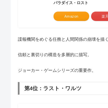
パラダイス・ロスト
Amazon
楽
諜報機関をめぐる任務と人間関係の崩壊を描
信頼と裏切りの構造を多層的に描写。
ジョーカー・ゲームシリーズの重要作。
第4位：ラスト・ワルツ