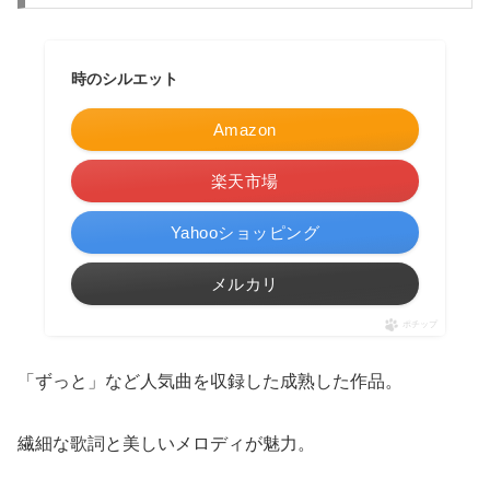
時のシルエット
Amazon
楽天市場
Yahooショッピング
メルカリ
ポチップ
「ずっと」など人気曲を収録した成熟した作品。
繊細な歌詞と美しいメロディが魅力。