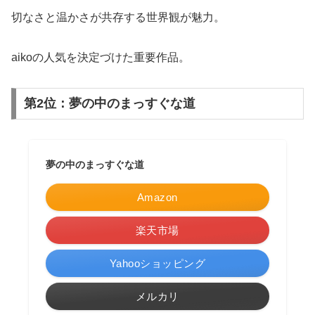
切なさと温かさが共存する世界観が魅力。
aikoの人気を決定づけた重要作品。
第2位：夢の中のまっすぐな道
夢の中のまっすぐな道
Amazon
楽天市場
Yahooショッピング
メルカリ