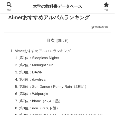
大学の教科書データベース
検索
洋書
Aimerおすすめアルバムランキング
2026.07.04
目次
Aimerおすすめアルバムランキング
第1位：Sleepless Nights
第2位：Midnight Sun
第3位：DAWN
第4位：daydream
第5位：Sun Dance / Penny Rain（2枚組）
第6位：Walpurgis
第7位：blanc（ベスト盤）
第8位：noir（ベスト盤）