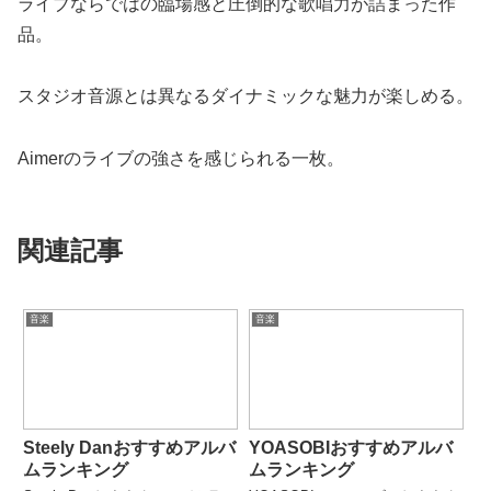
ライブならではの臨場感と圧倒的な歌唱力が詰まった作
品。
スタジオ音源とは異なるダイナミックな魅力が楽しめる。
Aimerのライブの強さを感じられる一枚。
関連記事
音楽
音楽
Steely Danおすすめアルバ
YOASOBIおすすめアルバ
ムランキング
ムランキング