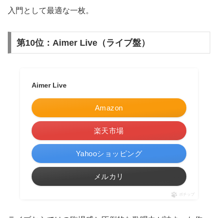
入門として最適な一枚。
第10位：Aimer Live（ライブ盤）
Aimer Live
Amazon
楽天市場
Yahooショッピング
メルカリ
ポチップ