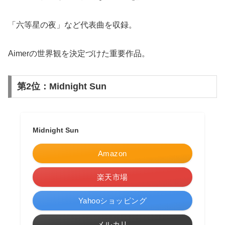
「六等星の夜」など代表曲を収録。
Aimerの世界観を決定づけた重要作品。
第2位：Midnight Sun
Midnight Sun
Amazon
楽天市場
Yahooショッピング
メルカリ