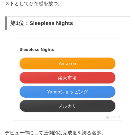
ストとして存在感を放つ。
第1位：Sleepless Nights
Sleepless Nights
Amazon
楽天市場
Yahooショッピング
メルカリ
ポチップ
デビュー作にして圧倒的な完成度を誇る名盤。