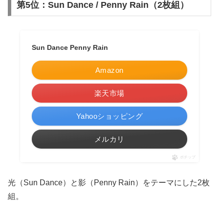
第5位：Sun Dance / Penny Rain（2枚組）
Sun Dance Penny Rain
Amazon
楽天市場
Yahooショッピング
メルカリ
ポチップ
光（Sun Dance）と影（Penny Rain）をテーマにした2枚
組。