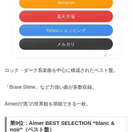
Amazon
楽天市場
Yahooショッピング
メルカリ
ポチップ
ロック・ダーク系楽曲を中心に構成されたベスト盤。
「Brave Shine」など力強い曲が多数収録。
Aimerの“黒”の世界観を堪能できる一枚。
第9位：Aimer BEST SELECTION “blanc &
noir”（ベスト盤）