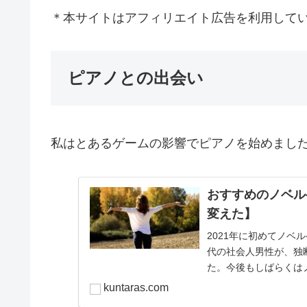
＊本サイトはアフィリエイト広告を利用して
ピアノとの出会い
私はとあるゲームの影響でピアノを始めまし
おすすめのノベル
変えた】
2021年に初めてノベ
代の社会人男性が、独
た。今後もしばらくは
kuntaras.com