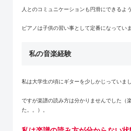
人とのコミュニケーションも円滑にできるよ
ピアノは子供の習い事として定番になってい
私の音楽経験
私は大学生の頃にギターを少しかじっていま
ですが楽譜の読み方は分かりませんでした（
た。。）。
私は楽譜の読み方が分からない状