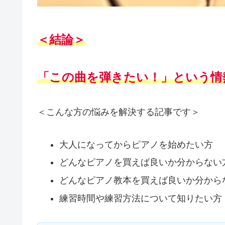
＜結論＞
「この曲を弾きたい！」という情
＜こんな方の悩みを解決する記事です＞
大人になってからピアノを始めたい方
どんなピアノを買えば良いか分からない
どんなピアノ教本を買えば良いか分から
練習時間や練習方法について知りたい方