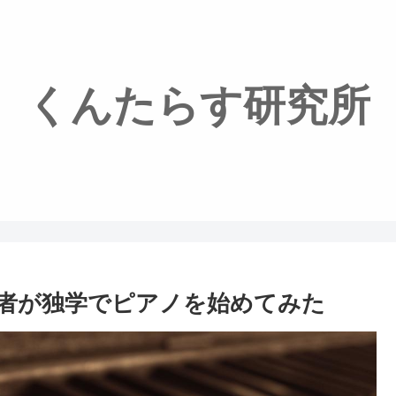
くんたらす研究所
者が独学でピアノを始めてみた