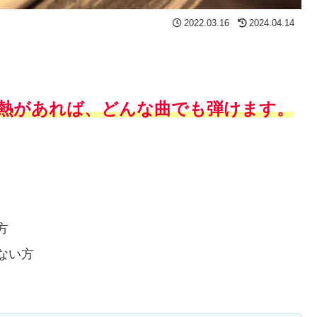
2022.03.16
2024.04.14
熱があれば、どんな曲でも弾けます。
方
ない方