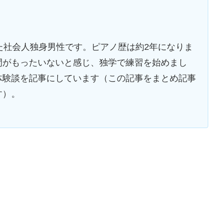
た社会人独身男性です。ピアノ歴は約2年になりま
間がもったいないと感じ、独学で練習を始めまし
体験談を記事にしています（この記事をまとめ記事
す）。