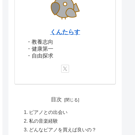
くんたらす
・教養志向
・健康第一
・自由探求
目次
ピアノとの出会い
私の音楽経験
どんなピアノを買えば良いの？