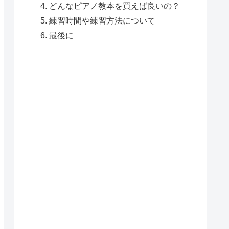
どんなピアノ教本を買えば良いの？
練習時間や練習方法について
最後に