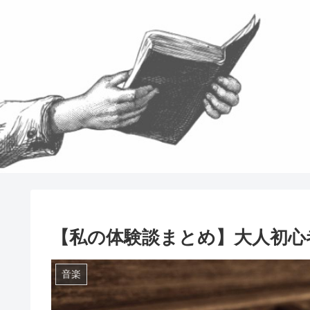
【私の体験談まとめ】大人初心
音楽