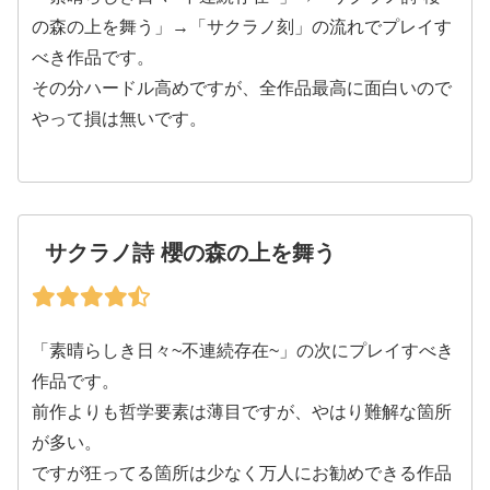
の森の上を舞う」→「サクラノ刻」の流れでプレイす
べき作品です。
その分ハードル高めですが、全作品最高に面白いので
やって損は無いです。
サクラノ詩 櫻の森の上を舞う
「素晴らしき日々~不連続存在~」の次にプレイすべき
作品です。
前作よりも哲学要素は薄目ですが、やはり難解な箇所
が多い。
ですが狂ってる箇所は少なく万人にお勧めできる作品