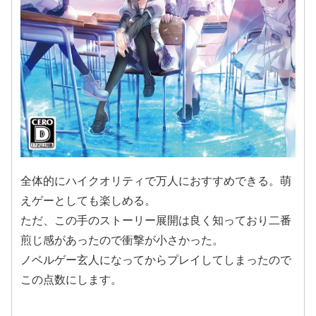
全体的にハイクオリティで万人におすすめできる。萌
えゲーとしても楽しめる。
ただ、この手のストーリー展開は良く知っており二番
煎じ感があったので衝撃が小さかった。
ノベルゲー玄人になってからプレイしてしまったので
この点数にします。