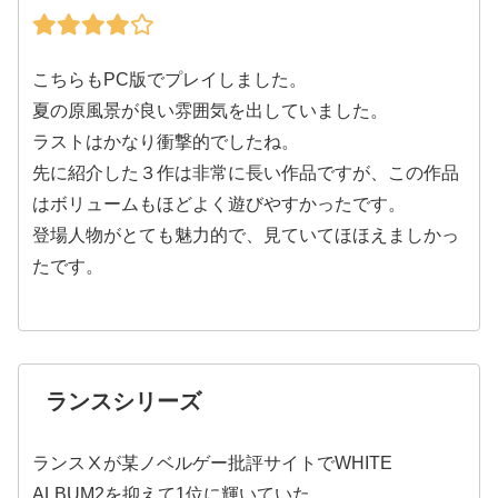
こちらもPC版でプレイしました。
夏の原風景が良い雰囲気を出していました。
ラストはかなり衝撃的でしたね。
先に紹介した３作は非常に長い作品ですが、この作品
はボリュームもほどよく遊びやすかったです。
登場人物がとても魅力的で、見ていてほほえましかっ
たです。
ランスシリーズ
ランスⅩが某ノベルゲー批評サイトでWHITE
ALBUM2を抑えて1位に輝いていた。