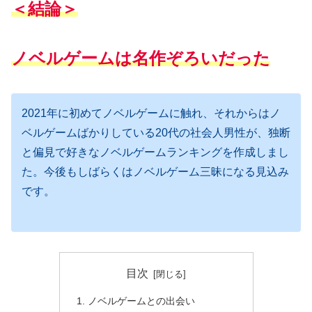
＜結論＞
ノベルゲームは名作ぞろいだった
2021年に初めてノベルゲームに触れ、それからはノ
ベルゲームばかりしている20代の社会人男性が、独断
と偏見で好きなノベルゲームランキングを作成しまし
た。今後もしばらくはノベルゲーム三昧になる見込み
です。
目次
ノベルゲームとの出会い