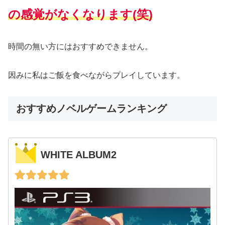
の感覚がなくなります(笑)
時間の無い方にはおすすめできません。
因みに私はご飯を食べながらプレイしています。
おすすめノベルゲームランキング
WHITE ALBUM2