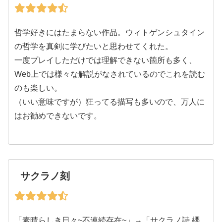
哲学好きにはたまらない作品。ウィトゲンシュタイン
の哲学を真剣に学びたいと思わせてくれた。
一度プレイしただけでは理解できない箇所も多く、
Web上では様々な解説がなされているのでこれを読む
のも楽しい。
（いい意味ですが）狂ってる描写も多いので、万人に
はお勧めできないです。
サクラノ刻
「素晴らしき日々~不連続存在~」→「サクラノ詩 櫻