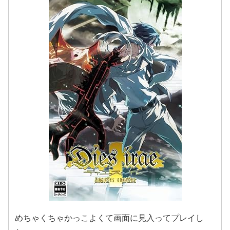
めちゃくちゃかっこよくて画面に見入ってプレイし