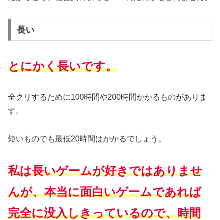
長い
とにかく長いです。
全クリするために100時間や200時間かかるものがありま
す。
短いものでも最低20時間はかかるでしょう。
私は
長いゲーム
が
好きでは
ありませ
んが
、本当に面白いゲームであれば
完全に没入しきっているので、時間