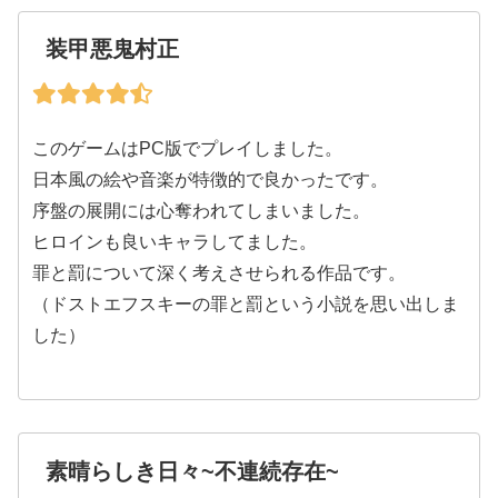
装甲悪鬼村正
このゲームはPC版でプレイしました。
日本風の絵や音楽が特徴的で良かったです。
序盤の展開には心奪われてしまいました。
ヒロインも良いキャラしてました。
罪と罰について深く考えさせられる作品です。
（ドストエフスキーの罪と罰という小説を思い出しま
した）
素晴らしき日々~不連続存在~