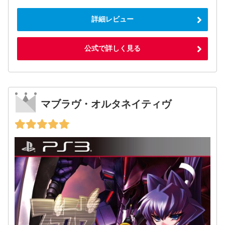
詳細レビュー
公式で詳しく見る
マブラヴ・オルタネイティヴ