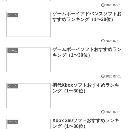
2026.07.01
ゲームボーイアドバンスソフトお
ゲーム
すすめランキング（1〜30位）
2026.07.01
ゲームボーイソフトおすすめラン
ゲーム
キング（1〜30位）
2026.07.01
初代Xboxソフトおすすめランキ
ゲーム
ング（1〜30位）
2026.07.01
Xbox 360ソフトおすすめランキ
ゲーム
ング（1〜30位）