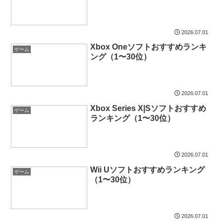
2026.07.01
Xbox Oneソフトおすすめランキ
ゲーム
ング（1〜30位）
2026.07.01
Xbox Series X|Sソフトおすすめ
ゲーム
ランキング（1〜30位）
2026.07.01
Wii Uソフトおすすめランキング
ゲーム
（1〜30位）
2026.07.01