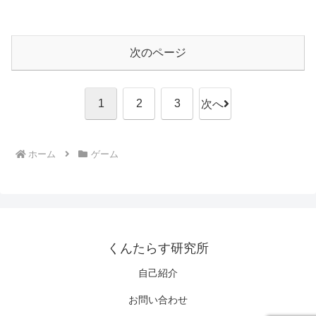
次のページ
1
2
3
次へ
ホーム
ゲーム
くんたらす研究所
自己紹介
お問い合わせ