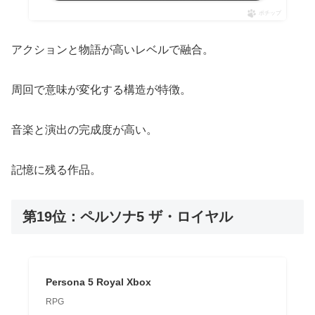
ポチップ
アクションと物語が高いレベルで融合。
周回で意味が変化する構造が特徴。
音楽と演出の完成度が高い。
記憶に残る作品。
第19位：ペルソナ5 ザ・ロイヤル
Persona 5 Royal Xbox
RPG