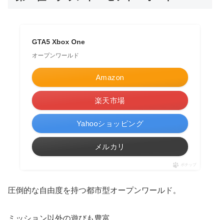
GTA5 Xbox One
オープンワールド
Amazon
楽天市場
Yahooショッピング
メルカリ
ポチップ
圧倒的な自由度を持つ都市型オープンワールド。
ミッション以外の遊びも豊富。