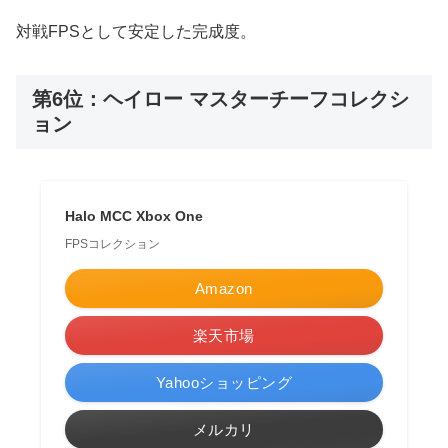
対戦FPSとして安定した完成度。
第6位：ヘイロー マスターチーフコレクシ
ョン
Halo MCC Xbox One
FPSコレクション
Amazon
楽天市場
Yahooショッピング
メルカリ