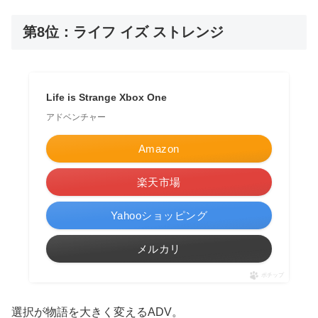
第8位：ライフ イズ ストレンジ
Life is Strange Xbox One
アドベンチャー
Amazon
楽天市場
Yahooショッピング
メルカリ
ポチップ
選択が物語を大きく変えるADV。