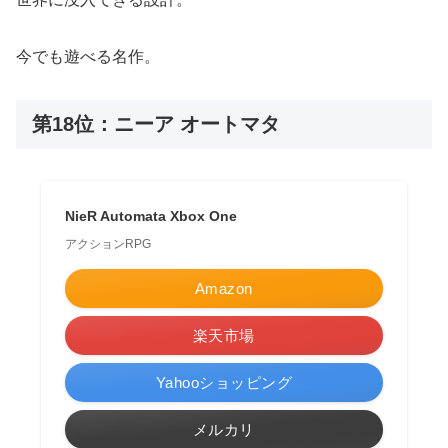
今でも遊べる名作。
第18位：ニーア オートマタ
NieR Automata Xbox One
アクションRPG
Amazon
楽天市場
Yahooショッピング
メルカリ