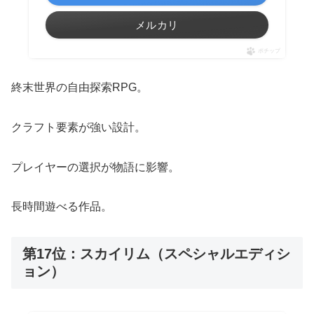
メルカリ
ポチップ
終末世界の自由探索RPG。
クラフト要素が強い設計。
プレイヤーの選択が物語に影響。
長時間遊べる作品。
第17位：スカイリム（スペシャルエディシ
ョン）