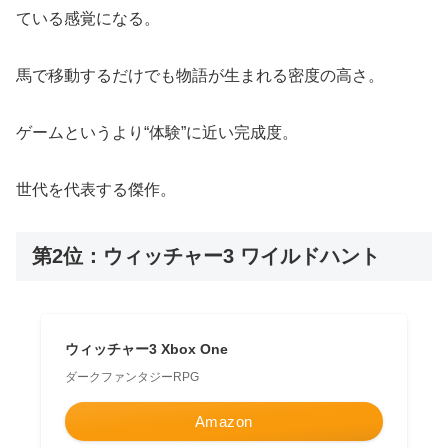
ている感覚になる。
馬で移動するだけでも物語が生まれる密度の高さ。
ゲームというより“体験”に近い完成度。
世代を代表する傑作。
第2位：ウィッチャー3 ワイルドハント
ウィッチャー3 Xbox One
ダークファンタジーRPG
Amazon