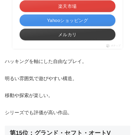
楽天市場
Yahooショッピング
メルカリ
ポチップ
ハッキングを軸にした自由なプレイ。
明るい雰囲気で遊びやすい構造。
移動や探索が楽しい。
シリーズでも評価が高い作品。
第15位：グランド・セフト・オートV