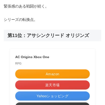
緊張感のある戦闘が続く。
シリーズの転換点。
第11位：アサシンクリード オリジンズ
AC Origins Xbox One
RPG
Amazon
楽天市場
Yahooショッピング