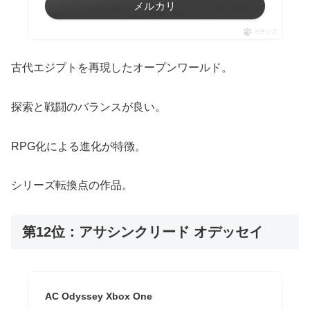
メルカリ
ポチップ
古代エジプトを再現したオープンワールド。
探索と戦闘のバランスが良い。
RPG化による進化が特徴。
シリーズ転換点の作品。
第12位：アサシンクリード オデッセイ
AC Odyssey Xbox One