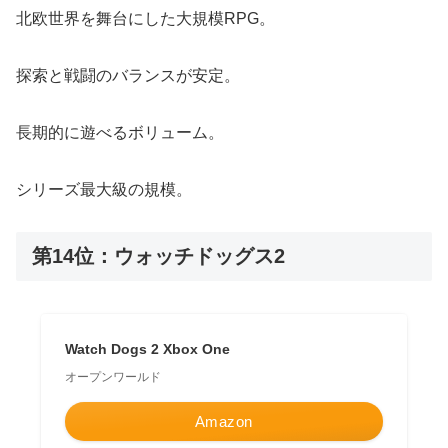
北欧世界を舞台にした大規模RPG。
探索と戦闘のバランスが安定。
長期的に遊べるボリューム。
シリーズ最大級の規模。
第14位：ウォッチドッグス2
Watch Dogs 2 Xbox One
オープンワールド
Amazon