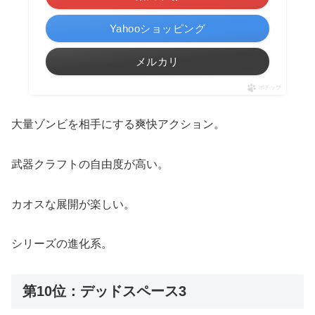
Yahooショッピング
メルカリ
ポチップ
大量ゾンビを相手にする爽快アクション。
武器クラフトの自由度が高い。
カオスな展開が楽しい。
シリーズの進化系。
第10位：デッドスペース3