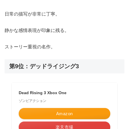
日常の描写が非常に丁寧。
静かな感情表現が印象に残る。
ストーリー重視の名作。
第9位：デッドライジング3
Dead Rising 3 Xbox One
ゾンビアクション
Amazon
楽天市場