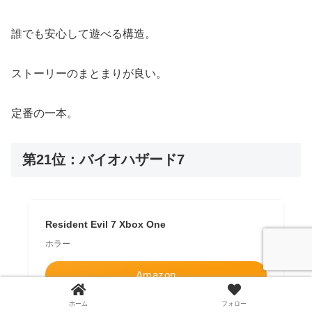
誰でも安心して遊べる構造。
ストーリーのまとまりが良い。
定番の一本。
第21位：バイオハザード7
Resident Evil 7 Xbox One
ホラー
Amazon
ホーム
フォロー
楽天市場