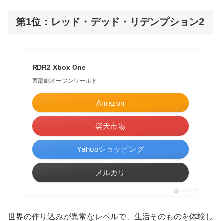
第1位：レッド・デッド・リデンプション2
RDR2 Xbox One
西部劇オープンワールド
Amazon
楽天市場
Yahooショッピング
メルカリ
ポチップ
世界の作り込みが異常なレベルで、生活そのものを体験し