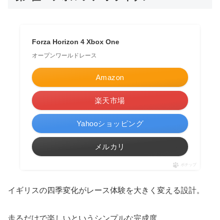
Forza Horizon 4 Xbox One
オープンワールドレース
Amazon
楽天市場
Yahooショッピング
メルカリ
ポチップ
イギリスの四季変化がレース体験を大きく変える設計。
走るだけで楽しいというシンプルな完成度。