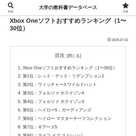
大学の教科書データベース
検索
洋書
Xbox Oneソフトおすすめランキング（1〜
30位）
2026.07.01
目次
Xbox Oneソフトおすすめランキング（1〜30位）
第1位：レッド・デッド・リデンプション2
第2位：ウィッチャー3 ワイルドハント
第3位：フォルツァ ホライゾン4
第4位：フォルツァ ホライゾン3
第5位：ヘイロー5：ガーディアンズ
第6位：ヘイロー マスターチーフコレクション
第7位：ギアーズ5
第8位：ライフ イズ ストレンジ