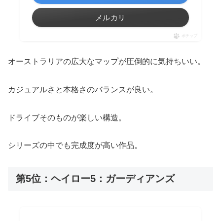
メルカリ
ポチップ
オーストラリアの広大なマップが圧倒的に気持ちいい。
カジュアルさと本格さのバランスが良い。
ドライブそのものが楽しい構造。
シリーズの中でも完成度が高い作品。
第5位：ヘイロー5：ガーディアンズ