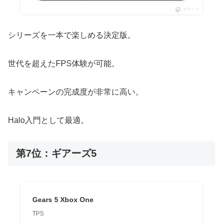
ポチップ
シリーズを一本で楽しめる決定版。
世代を超えたFPS体験が可能。
キャンペーンの完成度が非常に高い。
Halo入門として最適。
第7位：ギアーズ5
Gears 5 Xbox One
TPS