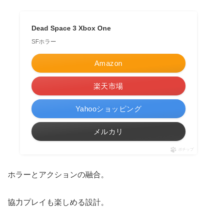
Dead Space 3 Xbox One
SFホラー
Amazon
楽天市場
Yahooショッピング
メルカリ
ポチップ
ホラーとアクションの融合。
協力プレイも楽しめる設計。