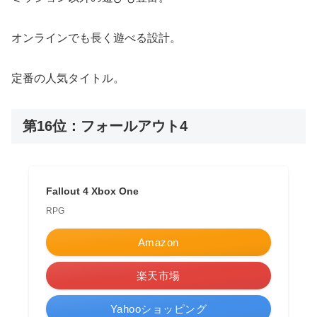
オンラインでも長く遊べる設計。
定番の人気タイトル。
第16位：フォールアウト4
Fallout 4 Xbox One
RPG
Amazon
楽天市場
Yahooショッピング