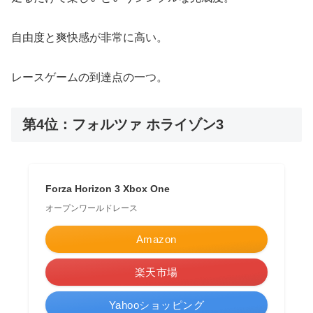
自由度と爽快感が非常に高い。
レースゲームの到達点の一つ。
第4位：フォルツァ ホライゾン3
Forza Horizon 3 Xbox One
オープンワールドレース
Amazon
楽天市場
Yahooショッピング