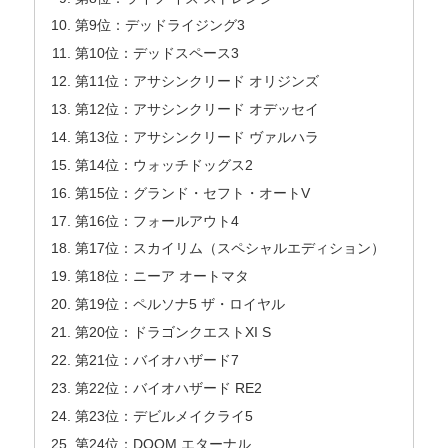
第9位：デッドライジング3
第10位：デッドスペース3
第11位：アサシンクリード オリジンズ
第12位：アサシンクリード オデッセイ
第13位：アサシンクリード ヴァルハラ
第14位：ウォッチドッグス2
第15位：グランド・セフト・オートV
第16位：フォールアウト4
第17位：スカイリム（スペシャルエディション）
第18位：ニーア オートマタ
第19位：ペルソナ5 ザ・ロイヤル
第20位：ドラゴンクエストXI S
第21位：バイオハザード7
第22位：バイオハザード RE2
第23位：デビルメイクライ5
第24位：DOOM エターナル