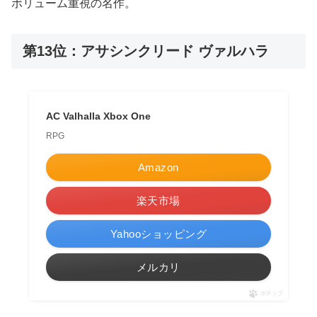
ボリューム重視の名作。
第13位：アサシンクリード ヴァルハラ
AC Valhalla Xbox One
RPG
Amazon
楽天市場
Yahooショッピング
メルカリ
ポチップ