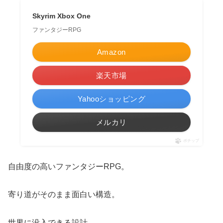
Skyrim Xbox One
ファンタジーRPG
Amazon
楽天市場
Yahooショッピング
メルカリ
ポチップ
自由度の高いファンタジーRPG。
寄り道がそのまま面白い構造。
世界に没入できる設計。