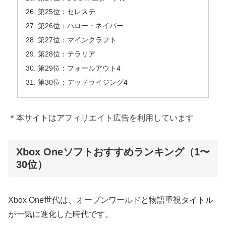
第25位：セレステ
第26位：ハロー・ネイバー
第27位：マインクラフト
第28位：テラリア
第29位：フォールアウト4
第30位：デッドライジング4
＊本サイトはアフィリエイト広告を利用しています
Xbox Oneソフトおすすめランキング（1〜
30位）
Xbox One世代は、オープンワールドと物語重視タイトル
が一気に進化した時代です。