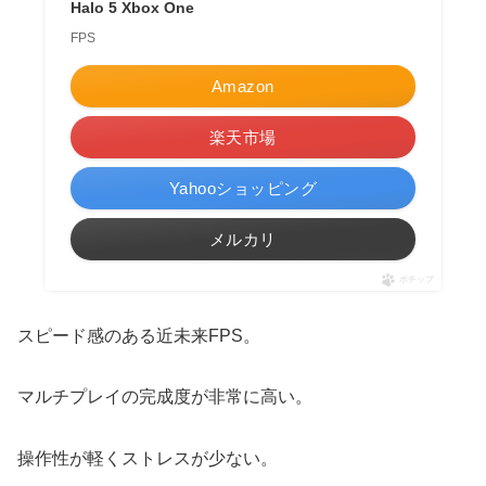
Halo 5 Xbox One
FPS
Amazon
楽天市場
Yahooショッピング
メルカリ
ポチップ
スピード感のある近未来FPS。
マルチプレイの完成度が非常に高い。
操作性が軽くストレスが少ない。