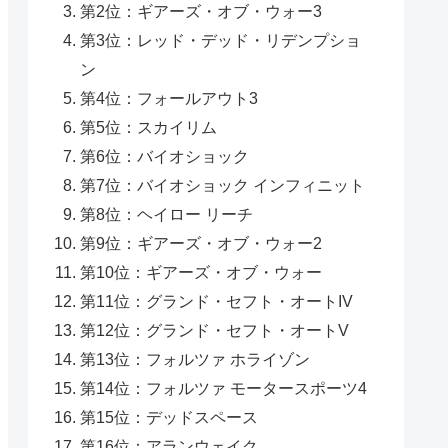
第2位：ギアーズ・オブ・ウォー3
第3位：レッド・デッド・リデンプショ
ン
第4位：フォールアウト3
第5位：スカイリム
第6位：バイオショック
第7位：バイオショック インフィニット
第8位：ヘイロー リーチ
第9位：ギアーズ・オブ・ウォー2
第10位：ギアーズ・オブ・ウォー
第11位：グランド・セフト・オートIV
第12位：グランド・セフト・オートV
第13位：フォルツァ ホライゾン
第14位：フォルツァ モータースポーツ4
第15位：デッドスペース
第16位：アランウェイク