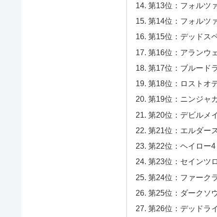
第13位：フォルツ
第14位：フォルツ
第15位：デッドス
第16位：アランウ
第17位：ブルード
第18位：ロストオ
第19位：ニンジャ
第20位：デビルメ
第21位：エルダー
第22位：ヘイロー4
第23位：セインツ
第24位：ファーク
第25位：ダークソ
第26位：デッドラ