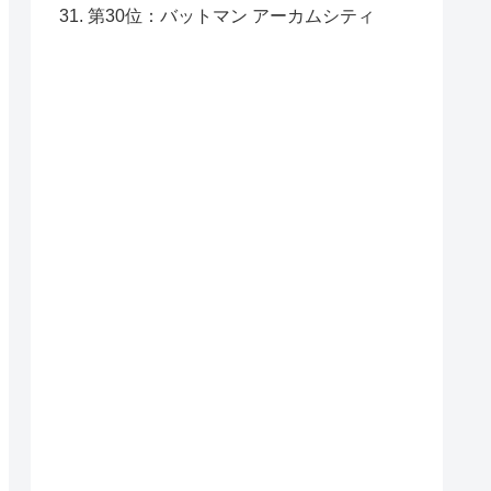
第30位：バットマン アーカムシティ