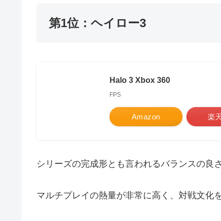
第1位：ヘイロー3
Halo 3 Xbox 360
FPS
Amazon
楽
シリーズの完成形とも言われるバランスの良
マルチプレイの熱量が非常に高く、対戦文化