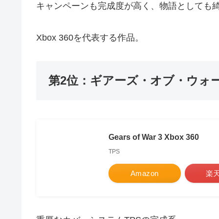
キャンペーンも完成度が高く、物語としても
Xbox 360を代表する作品。
第2位：ギアーズ・オブ・ウォー
Gears of War 3 Xbox 360
TPS
Amazon
楽