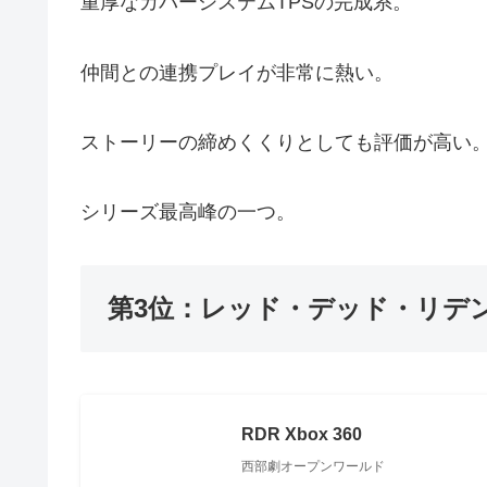
重厚なカバーシステムTPSの完成系。
仲間との連携プレイが非常に熱い。
ストーリーの締めくくりとしても評価が高い
シリーズ最高峰の一つ。
第3位：レッド・デッド・リデ
RDR Xbox 360
西部劇オープンワールド