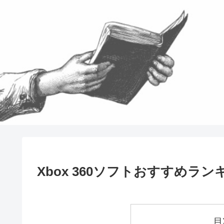
Xbox 360ソフトおすすめラン
目