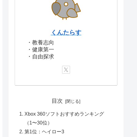
くんたらす
・教養志向
・健康第一
・自由探求
目次
Xbox 360ソフトおすすめランキング
（1〜30位）
第1位：ヘイロー3