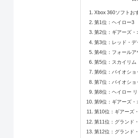
Xbox 360ソフ
第1位：ヘイロー3
第2位：ギアーズ・
第3位：レッド・デ
第4位：フォールア
第5位：スカイリム
第6位：バイオショ
第7位：バイオショ
第8位：ヘイロー 
第9位：ギアーズ・
第10位：ギアーズ
第11位：グランド
第12位：グランド