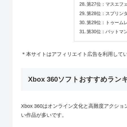
第27位：マスエフ
第28位：スプリン
第29位：トゥーム
第30位：バットマ
＊本サイトはアフィリエイト広告を利用して
Xbox 360ソフトおすすめラン
Xbox 360はオンライン文化と高難度アクシ
い作品が多いです。