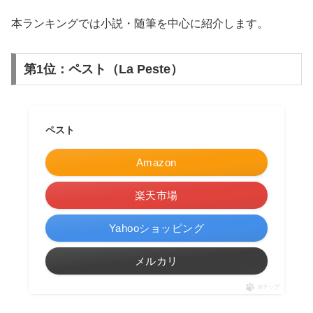
本ランキングでは小説・随筆を中心に紹介します。
第1位：ペスト（La Peste）
ペスト
Amazon
楽天市場
Yahooショッピング
メルカリ
ポチップ