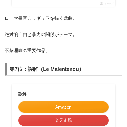
ポチップ
ローマ皇帝カリギュラを描く戯曲。
絶対的自由と暴力の関係がテーマ。
不条理劇の重要作品。
第7位：誤解（Le Malentendu）
誤解
Amazon
楽天市場