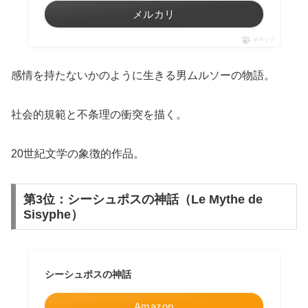
メルカリ
ポチップ
感情を持たないかのように生きる男ムルソーの物語。
社会的規範と不条理の衝突を描く。
20世紀文学の象徴的作品。
第3位：シーシュポスの神話（Le Mythe de
Sisyphe）
シーシュポスの神話
Amazon