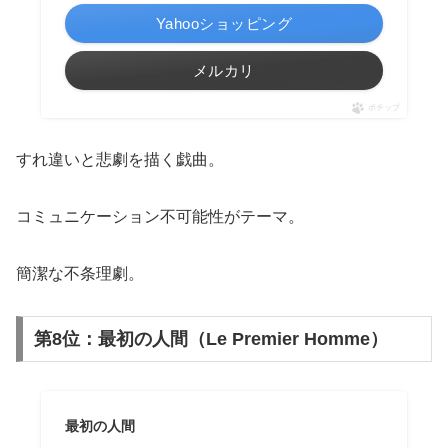
Yahooショッピング
メルカリ
ポチップ
すれ違いと悲劇を描く戯曲。
コミュニケーション不可能性がテーマ。
簡潔な不条理劇。
第8位：最初の人間（Le Premier Homme）
最初の人間