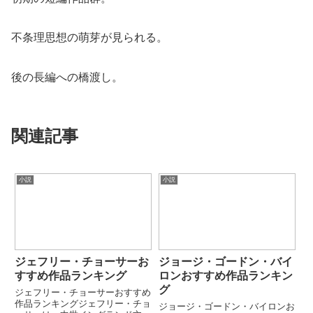
不条理思想の萌芽が見られる。
後の長編への橋渡し。
関連記事
小説
小説
ジェフリー・チョーサーお
ジョージ・ゴードン・バイ
すすめ作品ランキング
ロンおすすめ作品ランキン
グ
ジェフリー・チョーサーおすすめ
作品ランキングジェフリー・チョ
ジョージ・ゴードン・バイロンお