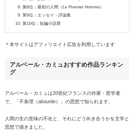
第8位：最初の人間（Le Premier Homme）
第9位：エッセイ・評論集
第10位：短編小説群
＊本サイトはアフィリエイト広告を利用しています
アルベール・カミュおすすめ作品ランキン
グ
アルベール・カミュは20世紀フランスの作家・哲学者
で、「不条理（absurde）」の思想で知られます。
人間の生の意味の不在と、それにどう向き合うかを文学と
思想で描きました。