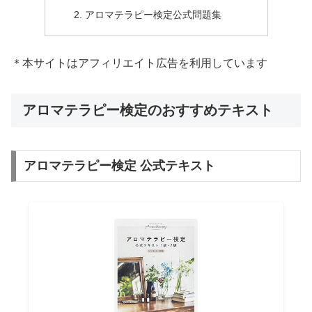
アロマテラピー検定公式問題集
＊本サイトはアフィリエイト広告を利用しています
アロマテラピー検定のおすすめテキスト
アロマテラピー検定 公式テキスト