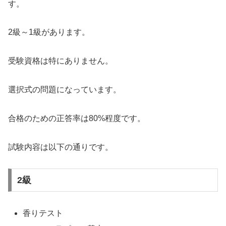
す。
2級～1級があります。
受験資格は特にありません。
選択式の問題になっています。
合格のための正答率は80%程度です。
試験内容は以下の通りです。
2級
香りテスト