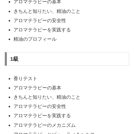
アロマテラピーの基本
きちんと知りたい、精油のこと
アロマテラピーの安全性
アロマテラピーを実践する
精油のプロフィール
1級
香りテスト
アロマテラピーの基本
きちんと知りたい、精油のこと
アロマテラピーの安全性
アロマテラピーを実践する
アロマテラピーのメカニズム