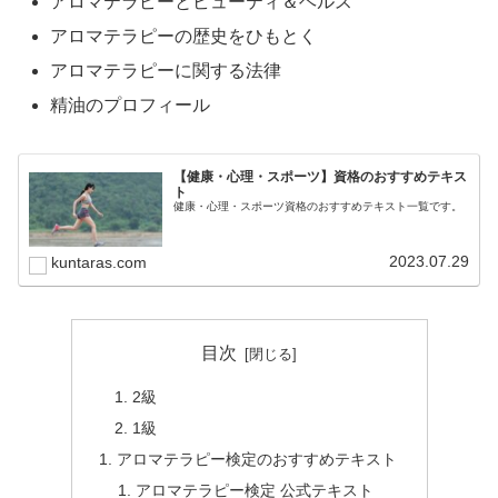
アロマテラピーとビューティ＆ヘルス
アロマテラピーの歴史をひもとく
アロマテラピーに関する法律
精油のプロフィール
【健康・心理・スポーツ】資格のおすすめテキス
ト
健康・心理・スポーツ資格のおすすめテキスト一覧です。
2023.07.29
kuntaras.com
目次
2級
1級
アロマテラピー検定のおすすめテキスト
アロマテラピー検定 公式テキスト