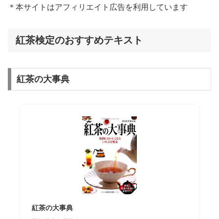
＊本サイトはアフィリエイト広告を利用しています
紅茶検定のおすすめテキスト
紅茶の大事典
紅茶の大事典