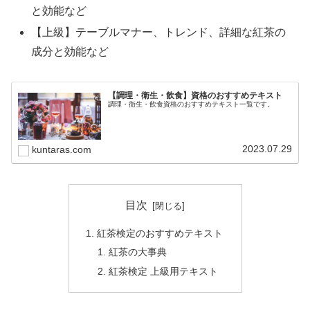
と効能など
【上級】テーブルマナー、トレンド、詳細な紅茶の
成分と効能など
【調理・衛生・飲食】資格のおすすめテキスト
調理・衛生・飲食資格のおすすめテキスト一覧です。
2023.07.29
kuntaras.com
目次
紅茶検定のおすすめテキスト
紅茶の大事典
紅茶検定 上級用テキスト