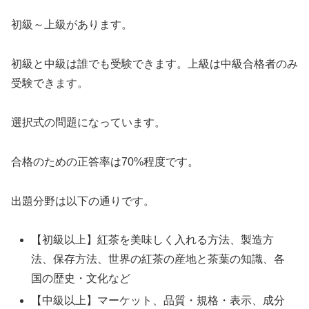
初級～上級があります。
初級と中級は誰でも受験できます。上級は中級合格者のみ
受験できます。
選択式の問題になっています。
合格のための正答率は70%程度です。
出題分野は以下の通りです。
【初級以上】紅茶を美味しく入れる方法、製造方
法、保存方法、世界の紅茶の産地と茶葉の知識、各
国の歴史・文化など
【中級以上】マーケット、品質・規格・表示、成分