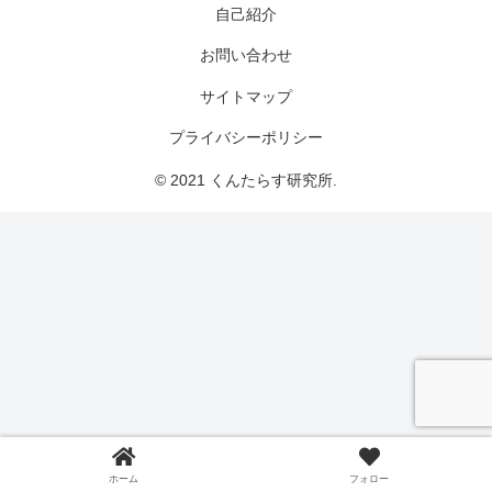
自己紹介
お問い合わせ
サイトマップ
プライバシーポリシー
© 2021 くんたらす研究所.
ホーム
フォロー