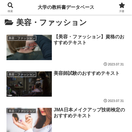
大学の教科書データベース
検索
洋書
美容・ファッション
【美容・ファッション】資格のお
美容・ファッション
すすめテキスト
2023.07.31
美容師試験のおすすめテキスト
美容・ファッション
2023.07.31
JMA日本メイクアップ技術検定の
美容・ファッション
おすすめテキスト