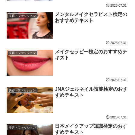
2023.07.31
メンタルメイクセラピスト検定の
美容・ファッション
おすすめテキスト
2023.07.31
メイクセラピー検定のおすすめテ
美容・ファッション
キスト
2023.07.31
JNAジェルネイル技能検定のおす
美容・ファッション
すめテキスト
2023.07.31
日本メイクアップ知識検定のおす
美容・ファッション
すめテキスト