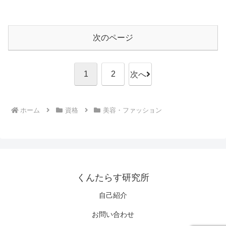
次のページ
1
2
次へ
ホーム
資格
美容・ファッション
くんたらす研究所
自己紹介
お問い合わせ