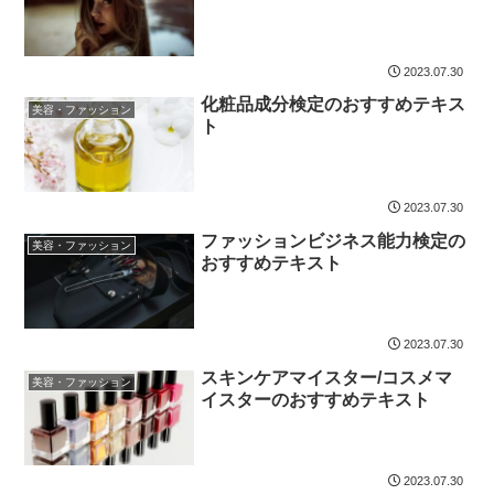
2023.07.30
化粧品成分検定のおすすめテキス
美容・ファッション
ト
2023.07.30
ファッションビジネス能力検定の
美容・ファッション
おすすめテキスト
2023.07.30
スキンケアマイスター/コスメマ
美容・ファッション
イスターのおすすめテキスト
2023.07.30