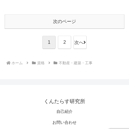
次のページ
1
2
次へ
ホーム
資格
不動産・建築・工事
くんたらす研究所
自己紹介
お問い合わせ