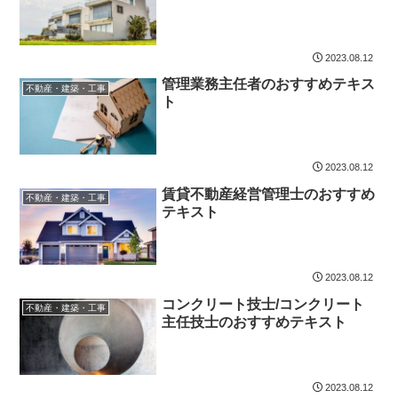
2023.08.12
管理業務主任者のおすすめテキス
不動産・建築・工事
ト
2023.08.12
賃貸不動産経営管理士のおすすめ
不動産・建築・工事
テキスト
2023.08.12
コンクリート技士/コンクリート
不動産・建築・工事
主任技士のおすすめテキスト
2023.08.12