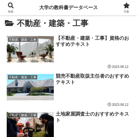
大学の教科書データベース
検索
洋書
不動産・建築・工事
【不動産・建築・工事】資格のお
不動産・建築・工事
すすめテキスト
2023.08.12
競売不動産取扱主任者のおすすめ
不動産・建築・工事
テキスト
2023.08.12
土地家屋調査士のおすすめテキス
不動産・建築・工事
ト