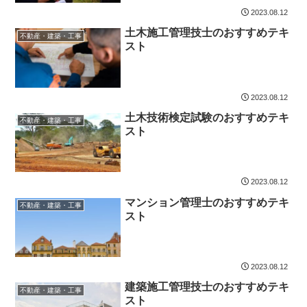
2023.08.12
土木施工管理技士のおすすめテキ
不動産・建築・工事
スト
2023.08.12
土木技術検定試験のおすすめテキ
不動産・建築・工事
スト
2023.08.12
マンション管理士のおすすめテキ
不動産・建築・工事
スト
2023.08.12
建築施工管理技士のおすすめテキ
不動産・建築・工事
スト