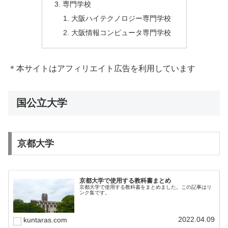
専門学校
大阪ハイテクノロジー専門学校
大阪情報コンピュータ専門学校
＊本サイトはアフィリエイト広告を利用しています
国公立大学
京都大学
京都大学で使用する教科書まとめ
京都大学で使用する教科書をまとめました。この記事はリ
ンク集です。
2022.04.09
kuntaras.com