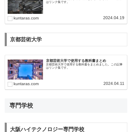
はリンク集です。
2024.04.19
kuntaras.com
京都芸術大学
京都芸術大学で使用する教科書まとめ
京都芸術大学で使用する教科書をまとめました。この記事
はリンク集です。
2024.04.11
kuntaras.com
専門学校
大阪ハイテクノロジー専門学校