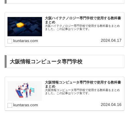
大阪ハイテクノロジー専門学校で使用する教科書
まとめ
大阪ハイテクノロジー専門学校で使用する教科書をまとめ
ました。この記事はリンク集です。
2024.04.17
kuntaras.com
大阪情報コンピュータ専門学校
大阪情報コンピュータ専門学校で使用する教科書
まとめ
大阪情報コンピュータ専門学校で使用する教科書をまとめ
ました。この記事はリンク集です。
2024.04.16
kuntaras.com