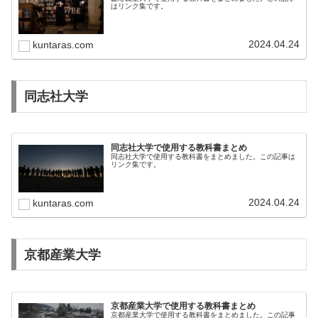
はリンク集です。
2024.04.24
kuntaras.com
同志社大学
同志社大学で使用する教科書まとめ
同志社大学で使用する教科書をまとめました。この記事は
リンク集です。
2024.04.24
kuntaras.com
京都産業大学
京都産業大学で使用する教科書まとめ
京都産業大学で使用する教科書をまとめました。この記事