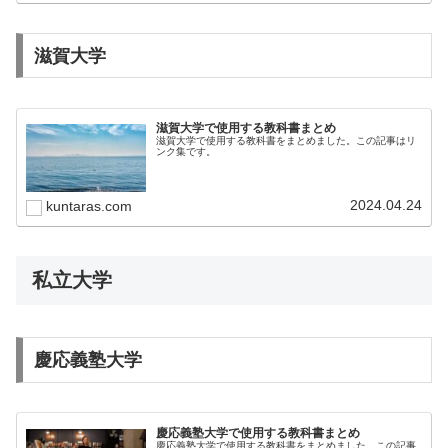
滋賀大学
滋賀大学で使用する教科書まとめ
滋賀大学で使用する教科書をまとめました。この記事はリ
ンク集です。
2024.04.24
kuntaras.com
私立大学
慶応義塾大学
慶応義塾大学で使用する教科書まとめ
慶応義塾大学で使用する教科書をまとめました。この記事