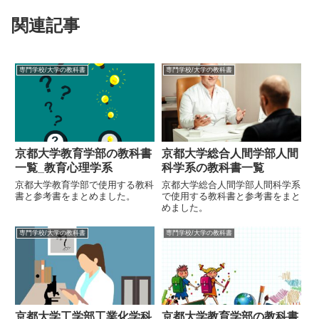
関連記事
専門学校/大学の教科書
専門学校/大学の教科書
京都大学教育学部の教科書
京都大学総合人間学部人間
一覧_教育心理学系
科学系の教科書一覧
京都大学教育学部で使用する教科
京都大学総合人間学部人間科学系
書と参考書をまとめました。
で使用する教科書と参考書をまと
めました。
専門学校/大学の教科書
専門学校/大学の教科書
京都大学工学部工業化学科
京都大学教育学部の教科書