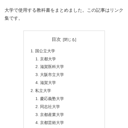
大学で使用する教科書をまとめました。この記事はリンク
集です。
目次
国公立大学
京都大学
滋賀医科大学
大阪市立大学
滋賀大学
私立大学
慶応義塾大学
同志社大学
京都産業大学
京都芸術大学