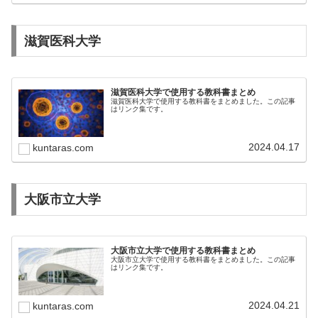
滋賀医科大学
滋賀医科大学で使用する教科書まとめ
滋賀医科大学で使用する教科書をまとめました。この記事
はリンク集です。
2024.04.17
kuntaras.com
大阪市立大学
大阪市立大学で使用する教科書まとめ
大阪市立大学で使用する教科書をまとめました。この記事
はリンク集です。
2024.04.21
kuntaras.com