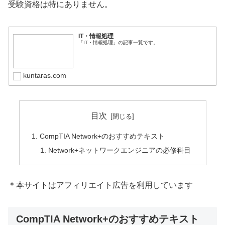
受験資格は特にありません。
IT・情報処理
「IT・情報処理」の記事一覧です。
kuntaras.com
目次
CompTIA Network+のおすすめテキスト
Network+ネットワークエンジニアの必修科目
＊本サイトはアフィリエイト広告を利用しています
CompTIA Network+のおすすめテキスト