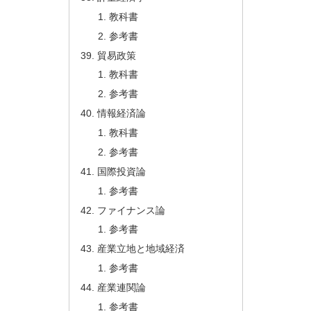
教科書
参考書
貿易政策
教科書
参考書
情報経済論
教科書
参考書
国際投資論
参考書
ファイナンス論
参考書
産業立地と地域経済
参考書
産業連関論
参考書