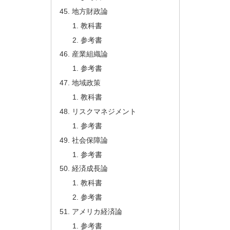
地方財政論
教科書
参考書
産業組織論
参考書
地域政策
教科書
リスクマネジメント
参考書
社会保障論
参考書
経済成長論
教科書
参考書
アメリカ経済論
参考書