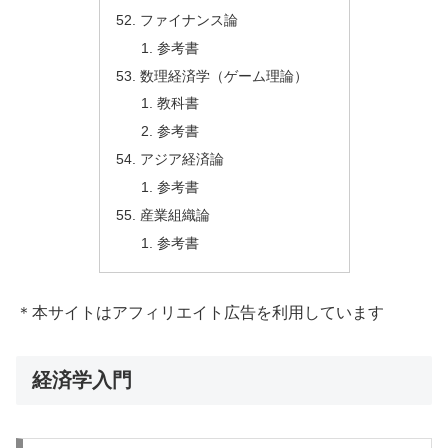
ファイナンス論
参考書
数理経済学（ゲーム理論）
教科書
参考書
アジア経済論
参考書
産業組織論
参考書
＊本サイトはアフィリエイト広告を利用しています
経済学入門