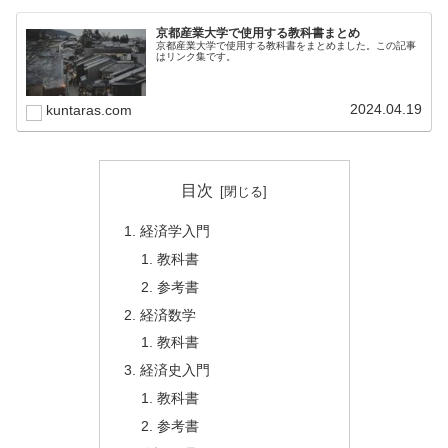
京都産業大学で使用する教科書まとめ
京都産業大学で使用する教科書をまとめました。この記事
はリンク集です。
2024.04.19
kuntaras.com
目次
経済学入門
教科書
参考書
経済数学
教科書
経済史入門
教科書
参考書