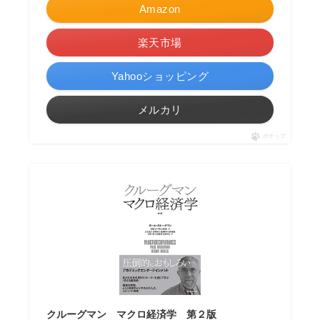
Amazon
楽天市場
Yahooショッピング
メルカリ
ポチップ
クルーグマン マクロ経済学 第２版