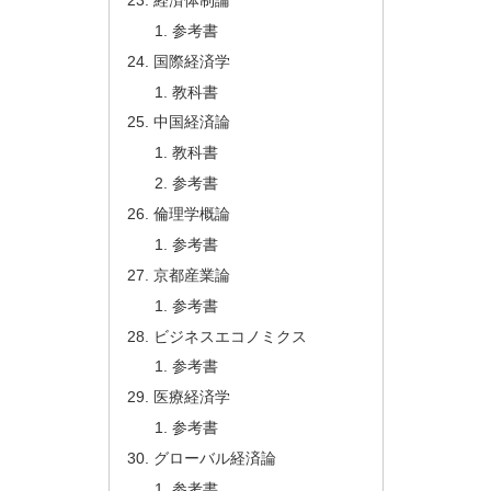
参考書
国際経済学
教科書
中国経済論
教科書
参考書
倫理学概論
参考書
京都産業論
参考書
ビジネスエコノミクス
参考書
医療経済学
参考書
グローバル経済論
参考書