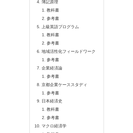
簿記原理
教科書
参考書
上級英語プログラム
教科書
参考書
地域活性化フィールドワーク
参考書
企業経済論
参考書
京都企業ケーススタディ
参考書
日本経済史
教科書
参考書
マクロ経済学