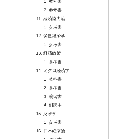
教科書
参考書
経済協力論
参考書
労働経済学
参考書
経済政策
参考書
ミクロ経済学
教科書
参考書
演習書
副読本
財政学
参考書
日本経済論