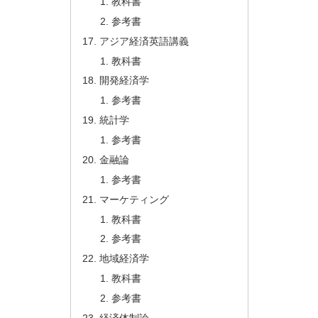
教科書
参考書
アジア経済英語講義
教科書
開発経済学
参考書
統計学
参考書
金融論
参考書
マーケティング
教科書
参考書
地域経済学
教科書
参考書
経済体制論