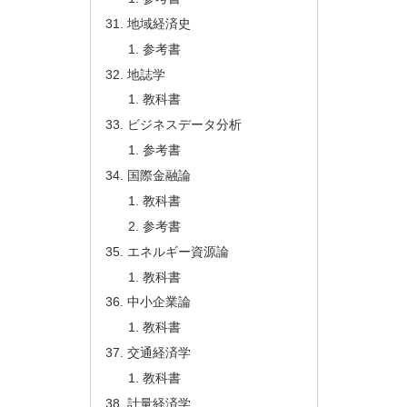
地域経済史
参考書
地誌学
教科書
ビジネスデータ分析
参考書
国際金融論
教科書
参考書
エネルギー資源論
教科書
中小企業論
教科書
交通経済学
教科書
計量経済学