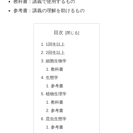
教科書：講義で使用するもの
参考書：講義の理解を助けるもの
目次
1回生以上
2回生以上
細胞生物学
教科書
生態学
参考書
植物生理学
教科書
参考書
昆虫生態学
参考書