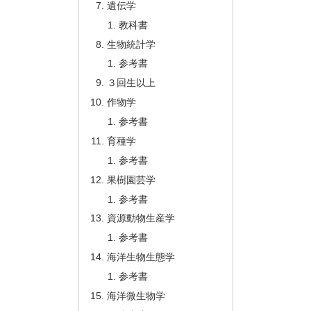
遺伝学
教科書
生物統計学
参考書
３回生以上
作物学
参考書
育種学
参考書
果樹園芸学
参考書
資源動物生産学
参考書
海洋生物生態学
参考書
海洋微生物学