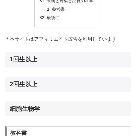
果樹と野菜と品質の科学
参考書
最後に
＊本サイトはアフィリエイト広告を利用しています
1回生以上
2回生以上
細胞生物学
教科書