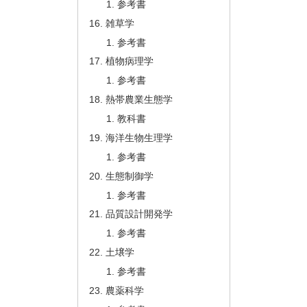
参考書
雑草学
参考書
植物病理学
参考書
熱帯農業生態学
教科書
海洋生物生理学
参考書
生態制御学
参考書
品質設計開発学
参考書
土壌学
参考書
農薬科学