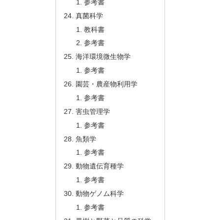
参考書
真菌科学
教科書
参考書
海洋環境微生物学
参考書
園芸・農産物利用学
参考書
害虫管理学
参考書
魚類学
参考書
動物遺伝育種学
参考書
動物ゲノム科学
参考書